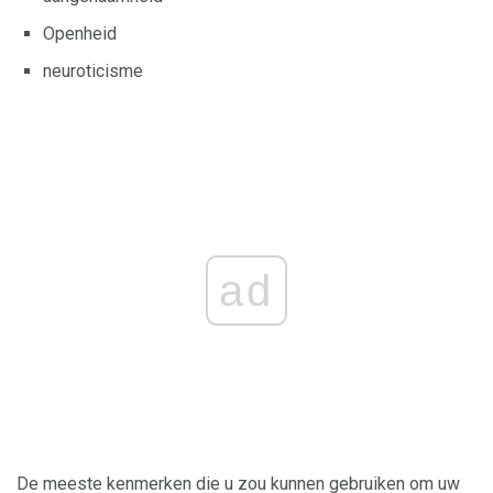
Openheid
neuroticisme
ad
De meeste kenmerken die u zou kunnen gebruiken om uw