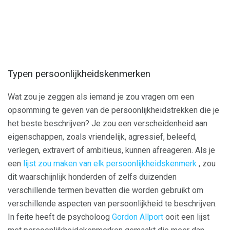
Typen persoonlijkheidskenmerken
Wat zou je zeggen als iemand je zou vragen om een ​​
opsomming te geven van de persoonlijkheidstrekken die je
het beste beschrijven? Je zou een verscheidenheid aan
eigenschappen, zoals vriendelijk, agressief, beleefd,
verlegen, extravert of ambitieus, kunnen afreageren. Als je
een
lijst zou maken van elk persoonlijkheidskenmerk
, zou
dit waarschijnlijk honderden of zelfs duizenden
verschillende termen bevatten die worden gebruikt om
verschillende aspecten van persoonlijkheid te beschrijven.
In feite heeft de psycholoog
Gordon Allport
ooit een lijst