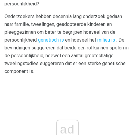
persoonlijkheid?
Onderzoekers hebben decennia lang onderzoek gedaan
naar familie, tweelingen, geadopteerde kinderen en
pleeggezinnen om beter te begrijpen hoeveel van de
persoonlijkheid
genetisch is
en hoeveel het
milieu is
. De
bevindingen suggereren dat beide een rol kunnen spelen in
de persoonlijkheid, hoewel een aantal grootschalige
tweelingstudies suggereren dat er een sterke genetische
component is.
ad