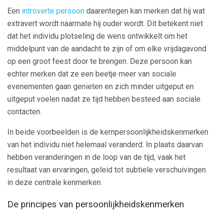
Een
introverte persoon
daarentegen kan merken dat hij wat
extravert wordt naarmate hij ouder wordt. Dit betekent niet
dat het individu plotseling de wens ontwikkelt om het
middelpunt van de aandacht te zijn of om elke vrijdagavond
op een groot feest door te brengen. Deze persoon kan
echter merken dat ze een beetje meer van sociale
evenementen gaan genieten en zich minder uitgeput en
uitgeput voelen nadat ze tijd hebben besteed aan sociale
contacten.
In beide voorbeelden is de kernpersoonlijkheidskenmerken
van het individu niet helemaal veranderd. In plaats daarvan
hebben veranderingen in de loop van de tijd, vaak het
resultaat van ervaringen, geleid tot subtiele verschuivingen
in deze centrale kenmerken.
De principes van persoonlijkheidskenmerken