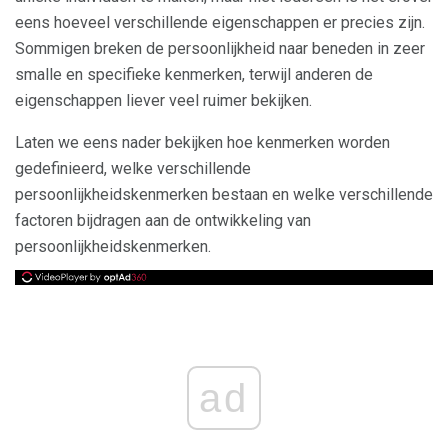
eens hoeveel verschillende eigenschappen er precies zijn.
Sommigen breken de persoonlijkheid naar beneden in zeer
smalle en specifieke kenmerken, terwijl anderen de
eigenschappen liever veel ruimer bekijken.
Laten we eens nader bekijken hoe kenmerken worden
gedefinieerd, welke verschillende
persoonlijkheidskenmerken bestaan ​​en welke verschillende
factoren bijdragen aan de ontwikkeling van
persoonlijkheidskenmerken.
ad