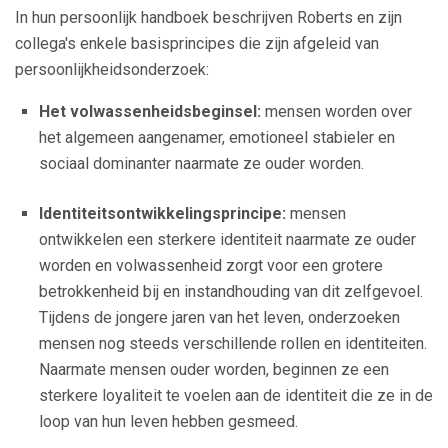
In hun persoonlijk handboek beschrijven Roberts en zijn
collega's enkele basisprincipes die zijn afgeleid van
persoonlijkheidsonderzoek:
Het volwassenheidsbeginsel:
mensen worden over
het algemeen aangenamer, emotioneel stabieler en
sociaal dominanter naarmate ze ouder worden.
Identiteitsontwikkelingsprincipe:
mensen
ontwikkelen een sterkere identiteit naarmate ze ouder
worden en volwassenheid zorgt voor een grotere
betrokkenheid bij en instandhouding van dit zelfgevoel.
Tijdens de jongere jaren van het leven, onderzoeken
mensen nog steeds verschillende rollen en identiteiten.
Naarmate mensen ouder worden, beginnen ze een
sterkere loyaliteit te voelen aan de identiteit die ze in de
loop van hun leven hebben gesmeed.