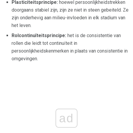
Plasticiteitsprincipe:
hoewel persoonlijkheidstrekken
doorgaans stabiel zijn, zijn ze niet in steen gebeiteld. Ze
zijn onderhevig aan milieu-invloeden in elk stadium van
het leven.
Rolcontinuïteitsprincipe:
het is de consistentie van
rollen die leidt tot continuïteit in
persoonlijkheidskenmerken in plaats van consistentie in
omgevingen.
ad