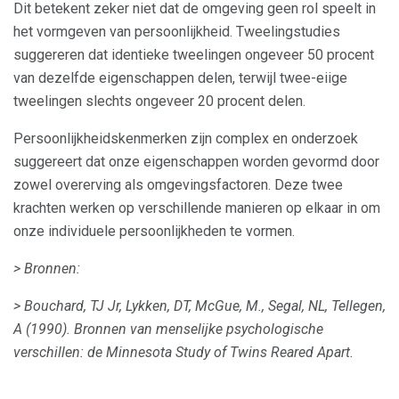
Dit betekent zeker niet dat de omgeving geen rol speelt in
het vormgeven van persoonlijkheid. Tweelingstudies
suggereren dat identieke tweelingen ongeveer 50 procent
van dezelfde eigenschappen delen, terwijl twee-eiige
tweelingen slechts ongeveer 20 procent delen.
Persoonlijkheidskenmerken zijn complex en onderzoek
suggereert dat onze eigenschappen worden gevormd door
zowel overerving als omgevingsfactoren. Deze twee
krachten werken op verschillende manieren op elkaar in om
onze individuele persoonlijkheden te vormen.
> Bronnen:
> Bouchard, TJ Jr, Lykken, DT, McGue, M., Segal, NL, Tellegen,
A (1990).
Bronnen van menselijke psychologische
verschillen: de Minnesota Study of Twins Reared Apart.