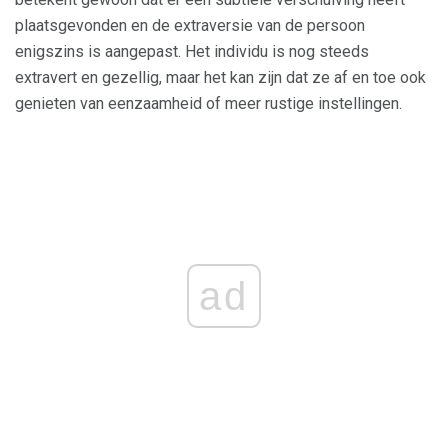
plaatsgevonden en de extraversie van de persoon
enigszins is aangepast. Het individu is nog steeds
extravert en gezellig, maar het kan zijn dat ze af en toe ook
genieten van eenzaamheid of meer rustige instellingen.
ad