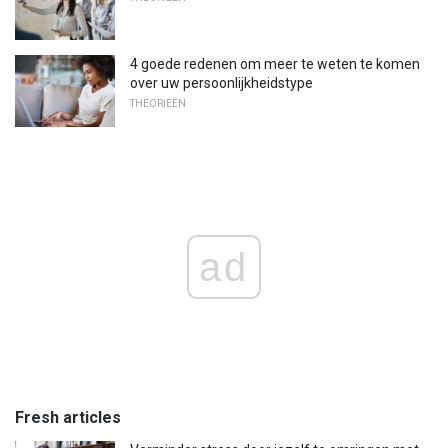
4 goede redenen om meer te weten te komen
over uw persoonlijkheidstype
THEORIEËN
ad
Fresh articles