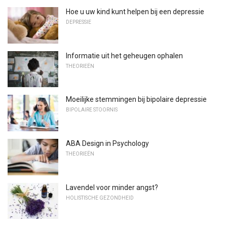
Hoe u uw kind kunt helpen bij een depressie
DEPRESSIE
Informatie uit het geheugen ophalen
THEORIEËN
Moeilijke stemmingen bij bipolaire depressie
BIPOLAIRE STOORNIS
ABA Design in Psychology
THEORIEËN
Lavendel voor minder angst?
HOLISTISCHE GEZONDHEID