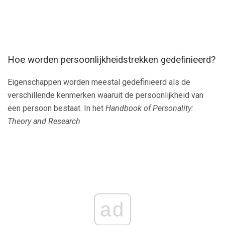
Hoe worden persoonlijkheidstrekken gedefinieerd?
Eigenschappen worden meestal gedefinieerd als de
verschillende kenmerken waaruit de persoonlijkheid van
een persoon bestaat. In het
Handbook of Personality:
Theory and Research
ad