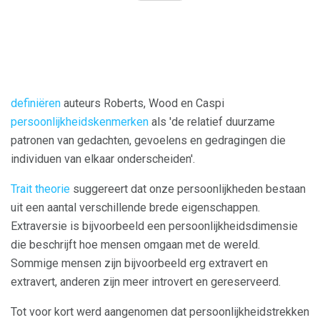
definiëren
auteurs Roberts, Wood en Caspi
persoonlijkheidskenmerken
als 'de relatief duurzame
patronen van gedachten, gevoelens en gedragingen die
individuen van elkaar onderscheiden'.
Trait theorie
suggereert dat onze persoonlijkheden bestaan ​​
uit een aantal verschillende brede eigenschappen.
Extraversie is bijvoorbeeld een persoonlijkheidsdimensie
die beschrijft hoe mensen omgaan met de wereld.
Sommige mensen zijn bijvoorbeeld erg extravert en
extravert, anderen zijn meer introvert en gereserveerd.
Tot voor kort werd aangenomen dat persoonlijkheidstrekken