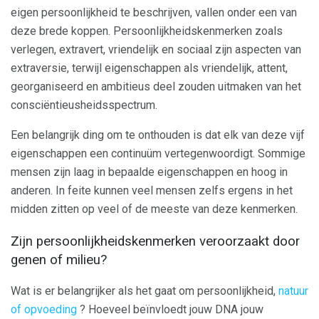
eigen persoonlijkheid te beschrijven, vallen onder een van
deze brede koppen. Persoonlijkheidskenmerken zoals
verlegen, extravert, vriendelijk en sociaal zijn aspecten van
extraversie, terwijl eigenschappen als vriendelijk, attent,
georganiseerd en ambitieus deel zouden uitmaken van het
consciëntieusheidsspectrum.
Een belangrijk ding om te onthouden is dat elk van deze vijf
eigenschappen een continuüm vertegenwoordigt. Sommige
mensen zijn laag in bepaalde eigenschappen en hoog in
anderen. In feite kunnen veel mensen zelfs ergens in het
midden zitten op veel of de meeste van deze kenmerken.
Zijn persoonlijkheidskenmerken veroorzaakt door
genen of milieu?
Wat is er belangrijker als het gaat om persoonlijkheid,
natuur
of opvoeding
? Hoeveel beïnvloedt jouw DNA jouw