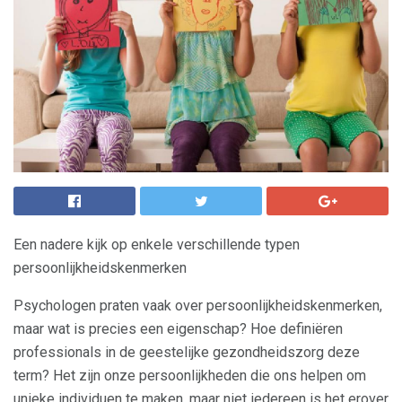
Een nadere kijk op enkele verschillende typen
persoonlijkheidskenmerken
Psychologen praten vaak over persoonlijkheidskenmerken,
maar wat is precies een eigenschap? Hoe definiëren
professionals in de geestelijke gezondheidszorg deze
term? Het zijn onze persoonlijkheden die ons helpen om
unieke individuen te maken, maar niet iedereen is het erover