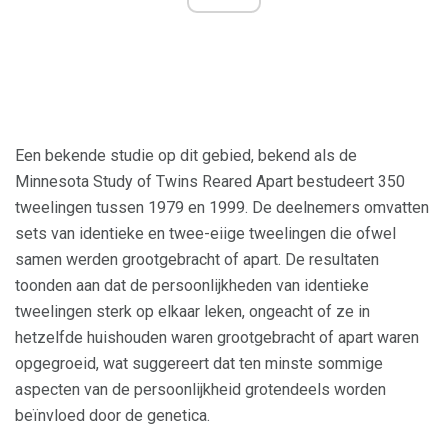
Een bekende studie op dit gebied, bekend als de
Minnesota Study of Twins Reared Apart bestudeert 350
tweelingen tussen 1979 en 1999. De deelnemers omvatten
sets van identieke en twee-eiige tweelingen die ofwel
samen werden grootgebracht of apart. De resultaten
toonden aan dat de persoonlijkheden van identieke
tweelingen sterk op elkaar leken, ongeacht of ze in
hetzelfde huishouden waren grootgebracht of apart waren
opgegroeid, wat suggereert dat ten minste sommige
aspecten van de persoonlijkheid grotendeels worden
beïnvloed door de genetica.