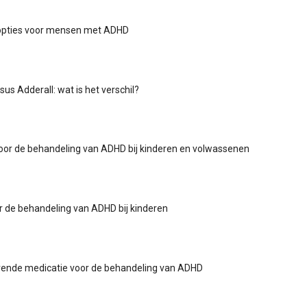
opties voor mensen met ADHD
sus Adderall: wat is het verschil?
oor de behandeling van ADHD bij kinderen en volwassenen
 de behandeling van ADHD bij kinderen
rende medicatie voor de behandeling van ADHD