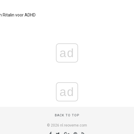
n Ritalin voor ADHD
ad
ad
BACK TO TOP
© 2026 nl.reoveme.com