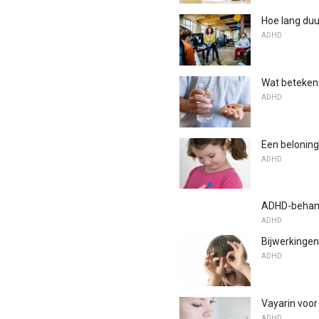
Hoe lang duu
ADHD
Wat betekent
ADHD
Een belonin
ADHD
ADHD-behan
ADHD
Bijwerkinge
ADHD
Vayarin voo
ADHD