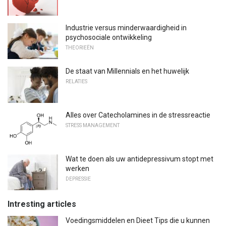
Industrie versus minderwaardigheid in
psychosociale ontwikkeling
THEORIEËN
De staat van Millennials en het huwelijk
RELATIES
Alles over Catecholamines in de stressreactie
STRESS MANAGEMENT
Wat te doen als uw antidepressivum stopt met
werken
DEPRESSIE
Intresting articles
Voedingsmiddelen en Dieet Tips die u kunnen