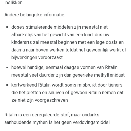
inslikken.
Andere belangrijke informatie:
doses stimulerende middelen zijn meestal niet
afhankelijk van het gewicht van een kind, dus uw
kinderarts zal meestal beginnen met een lage dosis en
daarna naar boven werken totdat het gewoonlijk werkt of
bijwerkingen veroorzaakt
hoewel handige, eenmaal daagse vormen van Ritalin
meestal veel duurder zijn dan generieke methylfenidaat
kortwerkend Ritalin wordt soms misbruikt door tieners
die het pletten en snuiven of gewoon Ritalin nemen dat
ze niet zijn voorgeschreven
Ritalin is een gereguleerde stof, maar ondanks
aanhoudende mythen is het geen verdovingsmiddel.