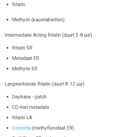
Ritalin
Methylin (kauwtabletten)
Intermediate Acting Ritalin (duurt 3-8 uur)
Ritalin SR
Metadaat ER
Methylin ER
Langwerkende Ritalin (duurt 8-12 uur)
Daytrana - patch
CD met metadata
Ritalin LA
Concerta
(methylfenidaat ER)