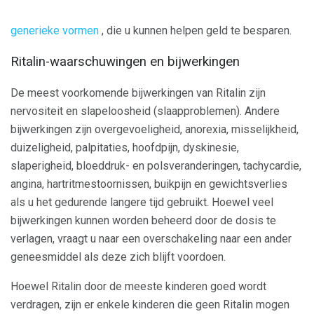
generieke vormen
, die u kunnen helpen geld te besparen.
Ritalin-waarschuwingen en bijwerkingen
De meest voorkomende bijwerkingen van Ritalin zijn
nervositeit en slapeloosheid (slaapproblemen). Andere
bijwerkingen zijn overgevoeligheid, anorexia, misselijkheid,
duizeligheid, palpitaties, hoofdpijn, dyskinesie,
slaperigheid, bloeddruk- en polsveranderingen, tachycardie,
angina, hartritmestoornissen, buikpijn en gewichtsverlies
als u het gedurende langere tijd gebruikt. Hoewel veel
bijwerkingen kunnen worden beheerd door de dosis te
verlagen, vraagt ​​u naar een overschakeling naar een ander
geneesmiddel als deze zich blijft voordoen.
Hoewel Ritalin door de meeste kinderen goed wordt
verdragen, zijn er enkele kinderen die geen Ritalin mogen