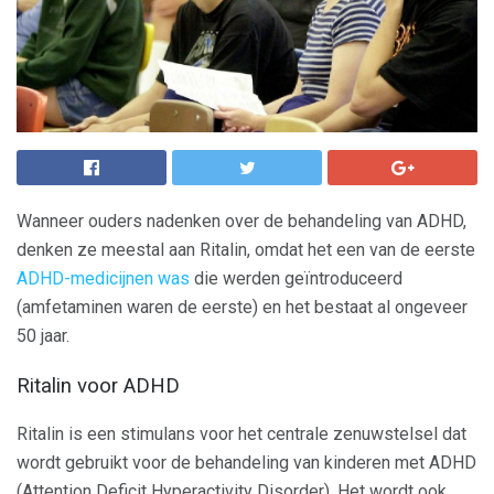
Wanneer ouders nadenken over de behandeling van ADHD,
denken ze meestal aan Ritalin, omdat het een van de eerste
ADHD-medicijnen was
die werden geïntroduceerd
(amfetaminen waren de eerste) en het bestaat al ongeveer
50 jaar.
Ritalin voor ADHD
Ritalin is een stimulans voor het centrale zenuwstelsel dat
wordt gebruikt voor de behandeling van kinderen met ADHD
(Attention Deficit Hyperactivity Disorder). Het wordt ook