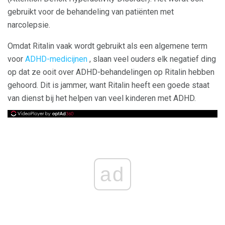
gebruikt voor de behandeling van patiënten met
narcolepsie.
Omdat Ritalin vaak wordt gebruikt als een algemene term
voor
ADHD-medicijnen
, slaan veel ouders elk negatief ding
op dat ze ooit over ADHD-behandelingen op Ritalin hebben
gehoord. Dit is jammer, want Ritalin heeft een goede staat
van dienst bij het helpen van veel kinderen met ADHD.
ad