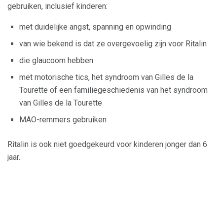
gebruiken, inclusief kinderen:
met duidelijke angst, spanning en opwinding
van wie bekend is dat ze overgevoelig zijn voor Ritalin
die glaucoom hebben
met motorische tics, het syndroom van Gilles de la
Tourette of een familiegeschiedenis van het syndroom
van Gilles de la Tourette
MAO-remmers gebruiken
Ritalin is ook niet goedgekeurd voor kinderen jonger dan 6
jaar.