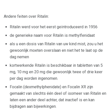
Andere feiten over Ritalin:
Ritalin werd voor het eerst geïntroduceerd in 1956
de generieke naam voor Ritalin is methylfenidaat
als u een dosis van Ritalin van uw kind mist, zou u het
gewoonlijk moeten overslaan en niet het te laat op de
dag nemen
kortwerkende Ritalin is beschikbaar in tabletten van 5
mg, 10 mg en 20 mg die gewoonlijk twee of drie keer
per dag worden ingenomen.
Focalin (dexmethylphenidate) en Focalin XR zijn
gemaakt van slechts één deel of isomeer van Ritalin en
laten een ander deel achter, dat inactief is en kan
bijdragen aan bijwerkingen.