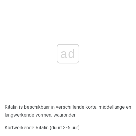
ad
Ritalin is beschikbaar in verschillende korte, middellange en
langwerkende vormen, waaronder:
Kortwerkende Ritalin (duurt 3-5 uur)