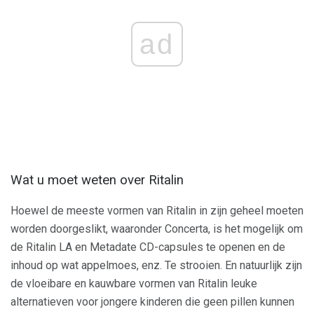
ad
Wat u moet weten over Ritalin
Hoewel de meeste vormen van Ritalin in zijn geheel moeten
worden doorgeslikt, waaronder Concerta, is het mogelijk om
de Ritalin LA en Metadate CD-capsules te openen en de
inhoud op wat appelmoes, enz. Te strooien. En natuurlijk zijn
de vloeibare en kauwbare vormen van Ritalin leuke
alternatieven voor jongere kinderen die geen pillen kunnen