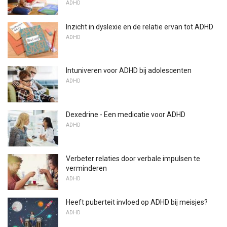
ADHD
Inzicht in dyslexie en de relatie ervan tot ADHD
ADHD
Intuniveren voor ADHD bij adolescenten
ADHD
Dexedrine - Een medicatie voor ADHD
ADHD
Verbeter relaties door verbale impulsen te
verminderen
ADHD
Heeft puberteit invloed op ADHD bij meisjes?
ADHD