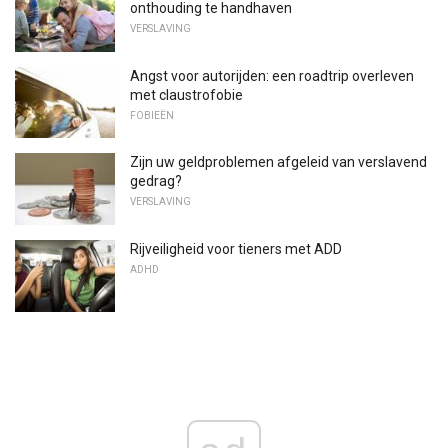
onthouding te handhaven
VERSLAVING
Angst voor autorijden: een roadtrip overleven
met claustrofobie
FOBIEËN
Zijn uw geldproblemen afgeleid van verslavend
gedrag?
VERSLAVING
Rijveiligheid voor tieners met ADD
ADHD