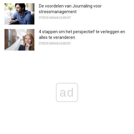
De voordelen van Journaling voor
stressmanagement
STRESS MANAGEMENT
4 stappen om het perspectief te verleggen en
alles te veranderen
STRESS MANAGEMENT
ad