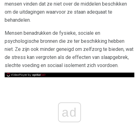
mensen vinden dat ze niet over de middelen beschikken
om de uitdagingen waarvoor ze staan ​​adequaat te
behandelen.
Mensen benadrukken de fysieke, sociale en
psychologische bronnen die ze ter beschikking hebben
niet. Ze zijn ook minder geneigd om zelfzorg te bieden, wat
de stress kan vergroten als de effecten van slaapgebrek,
slechte voeding en sociaal isolement zich voordoen.
ad