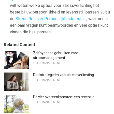
wilt weten welke opties voor stressverlichting het
beste bij uw persoonlijkheid en levensstijl passen, vult u
de
Stress Reliever Persoonlijkheidstest in
, waarmee u
een paar vragen kunt beantwoorden en veel opties kunt
vinden die bij u passen.
Related Content
Zelfhypnose gebruiken voor
stressmanagement
STRESS MANAGEMENT
Doelstrategieën voor stressverlichting
STRESS MANAGEMENT
De vier overeenkomsten: een recensie
STRESS MANAGEMENT