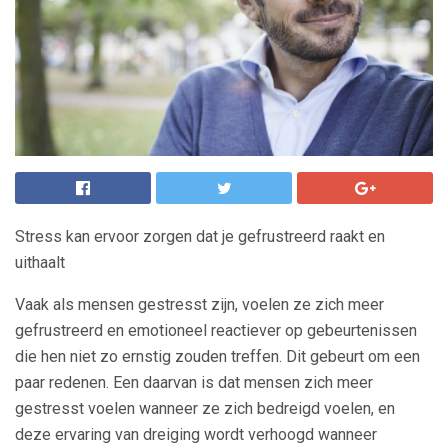
Stress kan ervoor zorgen dat je gefrustreerd raakt en
uithaalt
Vaak als mensen gestresst zijn, voelen ze zich meer
gefrustreerd en emotioneel reactiever op gebeurtenissen
die hen niet zo ernstig zouden treffen. Dit gebeurt om een ​​
paar redenen. Een daarvan is dat mensen zich meer
gestresst voelen wanneer ze zich bedreigd voelen, en
deze ervaring van dreiging wordt verhoogd wanneer