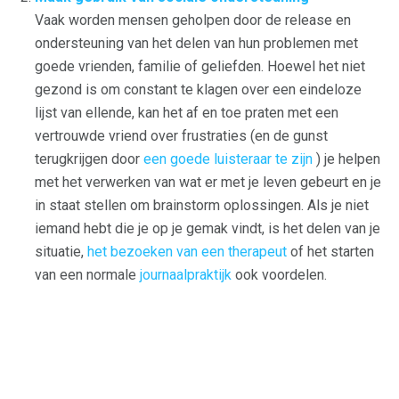
Vaak worden mensen geholpen door de release en
ondersteuning van het delen van hun problemen met
goede vrienden, familie of geliefden. Hoewel het niet
gezond is om constant te klagen over een eindeloze
lijst van ellende, kan het af en toe praten met een
vertrouwde vriend over frustraties (en de gunst
terugkrijgen door
een goede luisteraar te zijn
) je helpen
met het verwerken van wat er met je leven gebeurt en je
in staat stellen om brainstorm oplossingen. Als je niet
iemand hebt die je op je gemak vindt, is het delen van je
situatie,
het bezoeken van een therapeut
of het starten
van een normale
journaalpraktijk
ook voordelen.