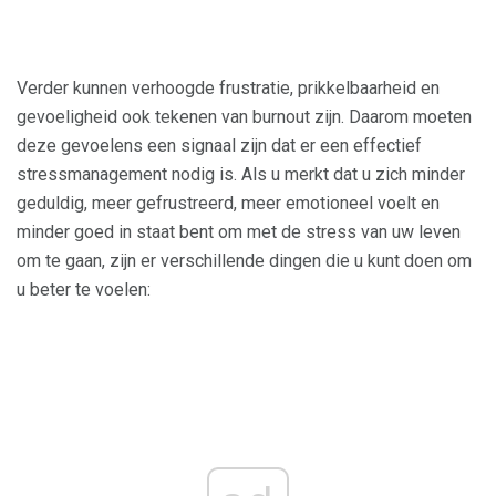
Verder kunnen verhoogde frustratie, prikkelbaarheid en
gevoeligheid ook tekenen van burnout zijn. Daarom moeten
deze gevoelens een signaal zijn dat er een effectief
stressmanagement nodig is. Als u merkt dat u zich minder
geduldig, meer gefrustreerd, meer emotioneel voelt en
minder goed in staat bent om met de stress van uw leven
om te gaan, zijn er verschillende dingen die u kunt doen om
u beter te voelen: