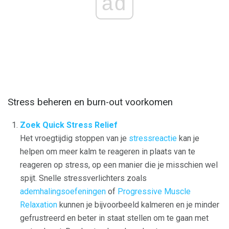
ad
Stress beheren en burn-out voorkomen
Zoek Quick Stress Relief
Het vroegtijdig stoppen van je
stressreactie
kan je
helpen om meer kalm te reageren in plaats van te
reageren op stress, op een manier die je misschien wel
spijt. Snelle stressverlichters zoals
ademhalingsoefeningen
of
Progressive Muscle
Relaxation
kunnen je bijvoorbeeld kalmeren en je minder
gefrustreerd en beter in staat stellen om te gaan met