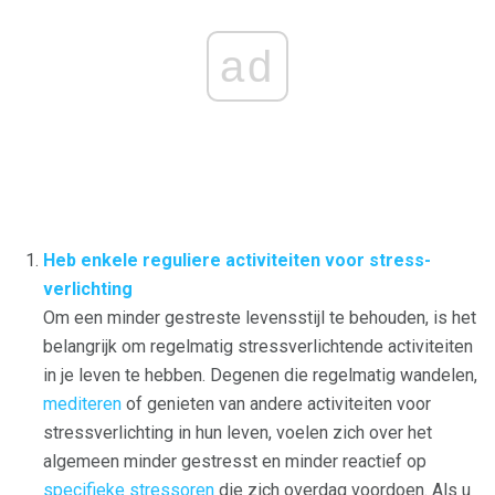
ad
Heb enkele reguliere activiteiten voor stress-
verlichting
Om een ​​minder gestreste levensstijl te behouden, is het
belangrijk om regelmatig stressverlichtende activiteiten
in je leven te hebben. Degenen die regelmatig wandelen,
mediteren
of genieten van andere activiteiten voor
stressverlichting in hun leven, voelen zich over het
algemeen minder gestresst en minder reactief op
specifieke stressoren
die zich overdag voordoen. Als u