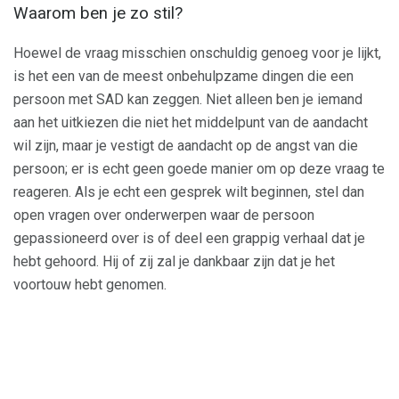
Waarom ben je zo stil?
Hoewel de vraag misschien onschuldig genoeg voor je lijkt,
is het een van de meest onbehulpzame dingen die een
persoon met SAD kan zeggen. Niet alleen ben je iemand
aan het uitkiezen die niet het middelpunt van de aandacht
wil zijn, maar je vestigt de aandacht op de angst van die
persoon; er is echt geen goede manier om op deze vraag te
reageren. Als je echt een gesprek wilt beginnen, stel dan
open vragen over onderwerpen waar de persoon
gepassioneerd over is of deel een grappig verhaal dat je
hebt gehoord. Hij of zij zal je dankbaar zijn dat je het
voortouw hebt genomen.