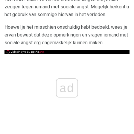
zeggen tegen iemand met sociale angst. Mogelijk herkent u
het gebruik van sommige hiervan in het verleden.
Hoewel je het misschien onschuldig hebt bedoeld, wees je
ervan bewust dat deze opmerkingen en vragen iemand met
sociale angst erg ongemakkelijk kunnen maken.
ad