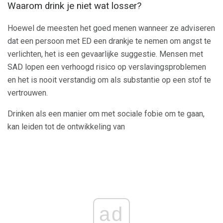
Waarom drink je niet wat losser?
Hoewel de meesten het goed menen wanneer ze adviseren
dat een persoon met ED een drankje te nemen om angst te
verlichten, het is een gevaarlijke suggestie. Mensen met
SAD lopen een verhoogd risico op verslavingsproblemen
en het is nooit verstandig om als substantie op een stof te
vertrouwen.
Drinken als een manier om met sociale fobie om te gaan,
kan leiden tot de ontwikkeling van
ad