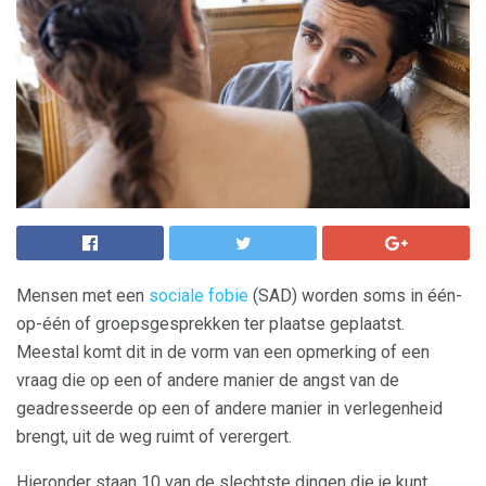
Mensen met een
sociale fobie
(SAD) worden soms in één-
op-één of groepsgesprekken ter plaatse geplaatst.
Meestal komt dit in de vorm van een opmerking of een
vraag die op een of andere manier de angst van de
geadresseerde op een of andere manier in verlegenheid
brengt, uit de weg ruimt of verergert.
Hieronder staan ​​10 van de slechtste dingen die je kunt