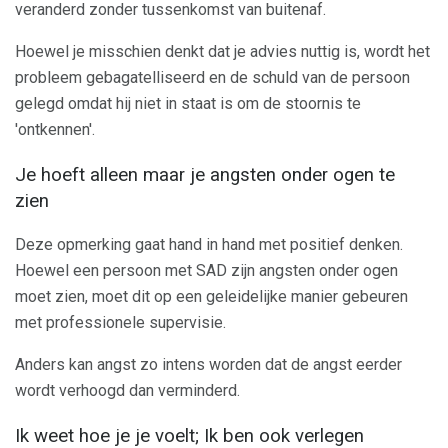
veranderd zonder tussenkomst van buitenaf.
Hoewel je misschien denkt dat je advies nuttig is, wordt het
probleem gebagatelliseerd en de schuld van de persoon
gelegd omdat hij niet in staat is om de stoornis te
'ontkennen'.
Je hoeft alleen maar je angsten onder ogen te
zien
Deze opmerking gaat hand in hand met positief denken.
Hoewel een persoon met SAD zijn angsten onder ogen
moet zien, moet dit op een geleidelijke manier gebeuren
met professionele supervisie.
Anders kan angst zo intens worden dat de angst eerder
wordt verhoogd dan verminderd.
Ik weet hoe je je voelt; Ik ben ook verlegen