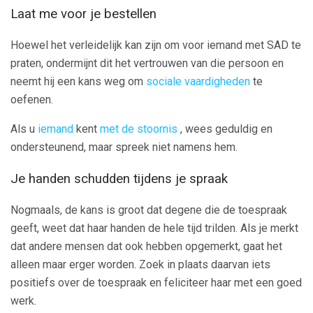
Laat me voor je bestellen
Hoewel het verleidelijk kan zijn om voor iemand met SAD te
praten, ondermijnt dit het vertrouwen van die persoon en
neemt hij een kans weg om
sociale vaardigheden
te
oefenen.
Als u
iemand
kent
met de stoornis
, wees geduldig en
ondersteunend, maar spreek niet namens hem.
Je handen schudden tijdens je spraak
Nogmaals, de kans is groot dat degene die de toespraak
geeft, weet dat haar handen de hele tijd trilden. Als je merkt
dat andere mensen dat ook hebben opgemerkt, gaat het
alleen maar erger worden. Zoek in plaats daarvan iets
positiefs over de toespraak en feliciteer haar met een goed
werk.