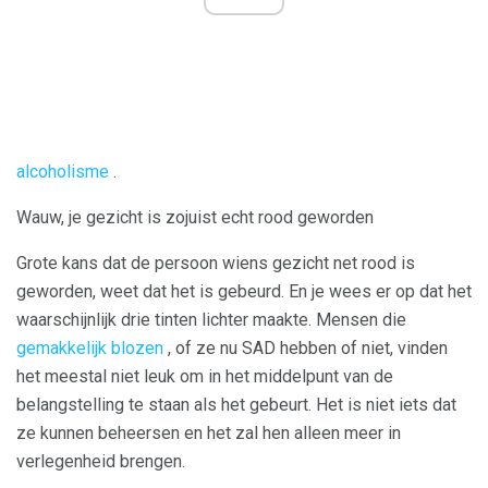
alcoholisme
.
Wauw, je gezicht is zojuist echt rood geworden
Grote kans dat de persoon wiens gezicht net rood is
geworden, weet dat het is gebeurd. En je wees er op dat het
waarschijnlijk drie tinten lichter maakte. Mensen die
gemakkelijk blozen
, of ze nu SAD hebben of niet, vinden
het meestal niet leuk om in het middelpunt van de
belangstelling te staan ​​als het gebeurt. Het is niet iets dat
ze kunnen beheersen en het zal hen alleen meer in
verlegenheid brengen.