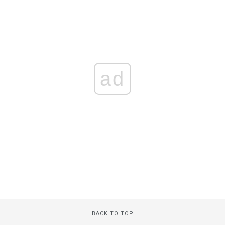
ad
BACK TO TOP