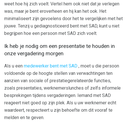
weet hoe hij zich voelt. Vertel hem ook niet dat je verlegen
was, maar je bent eroverheen en hij kan het ook. Het
minimaliseert zijn gevoelens door het te vergelijken met het
jouwe. Tenzij u gediagnosticeerd bent met SAD, kunt u niet
begrijpen hoe een persoon met SAD zich voelt.
Ik heb je nodig om een ​​presentatie te houden in
onze vergadering morgen
Als u een
medewerker bent met SAD
, moet u die persoon
voldoende op de hoogte stellen van verwachtingen ten
aanzien van sociale of prestatiegerelateerde functies,
zoals presentaties, werknemerslunches of zelfs informele
besprekingen tijdens vergaderingen. Iemand met SAD
reageert niet goed op zijn plek. Als u uw werknemer echt
waardeert, respecteert u zijn behoefte om dit vooraf te
melden en te geven.