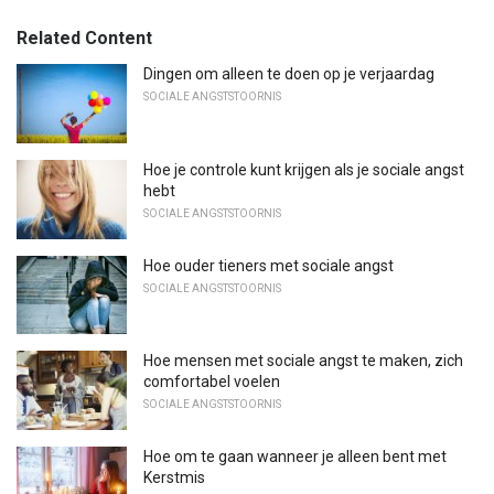
Related Content
Dingen om alleen te doen op je verjaardag
SOCIALE ANGSTSTOORNIS
Hoe je controle kunt krijgen als je sociale angst
hebt
SOCIALE ANGSTSTOORNIS
Hoe ouder tieners met sociale angst
SOCIALE ANGSTSTOORNIS
Hoe mensen met sociale angst te maken, zich
comfortabel voelen
SOCIALE ANGSTSTOORNIS
Hoe om te gaan wanneer je alleen bent met
Kerstmis