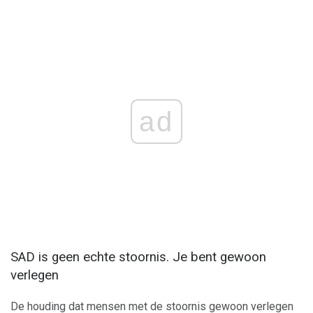
ad
SAD is geen echte stoornis. Je bent gewoon
verlegen
De houding dat mensen met de stoornis gewoon verlegen