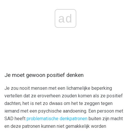
ad
Je moet gewoon positief denken
Je zou nooit mensen met een lichamelijke beperking
vertellen dat ze eroverheen zouden komen als ze positief
dachten; het is net zo dwaas om het te zeggen tegen
iemand met een psychische aandoening. Een persoon met
SAD heeft
problematische denkpatronen
buiten zijn macht
en deze patronen kunnen niet gemakkelijk worden