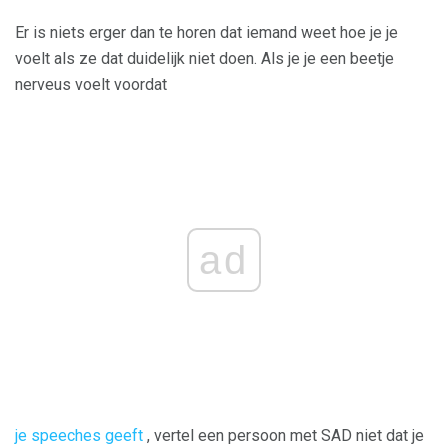
Er is niets erger dan te horen dat iemand weet hoe je je
voelt als ze dat duidelijk niet doen. Als je je een beetje
nerveus voelt voordat
ad
je speeches geeft
, vertel een persoon met SAD niet dat je