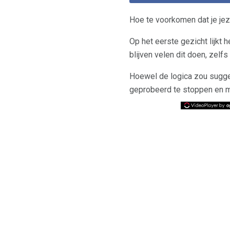
Hoe te voorkomen dat je jeze
Op het eerste gezicht lijkt 
blijven velen dit doen, zelf
Hoewel de logica zou sugg
geprobeerd te stoppen en mi