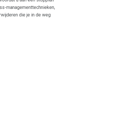
tress-managementtechnieken,
wijderen die je in de weg