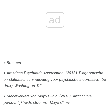
ad
> Bronnen:
> American Psychiatric Association.
(2013).
Diagnostische
en statistische handleiding voor psychische stoornissen (5e
druk).
Washington, DC.
> Medewerkers van Mayo Clinic.
(2013).
Antisociale
persoonlijkheids stoornis .
Mayo Clinic.