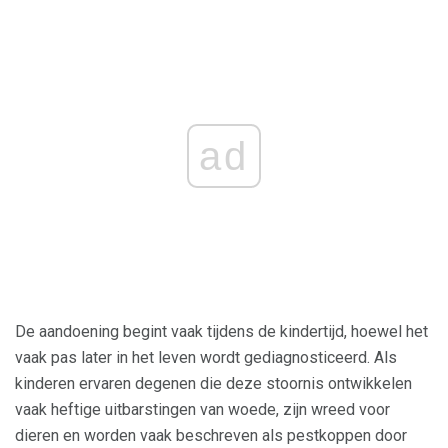
ad
De aandoening begint vaak tijdens de kindertijd, hoewel het
vaak pas later in het leven wordt gediagnosticeerd. Als
kinderen ervaren degenen die deze stoornis ontwikkelen
vaak heftige uitbarstingen van woede, zijn wreed voor
dieren en worden vaak beschreven als pestkoppen door