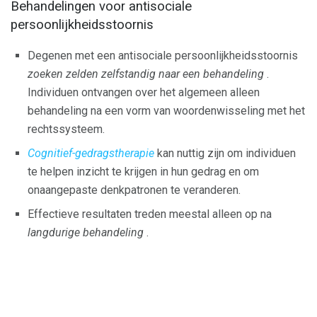
Behandelingen voor antisociale
persoonlijkheidsstoornis
Degenen met een antisociale persoonlijkheidsstoornis
zoeken zelden zelfstandig naar een behandeling
.
Individuen ontvangen over het algemeen alleen
behandeling na een vorm van woordenwisseling met het
rechtssysteem.
Cognitief-gedragstherapie
kan nuttig zijn om individuen
te helpen inzicht te krijgen in hun gedrag en om
onaangepaste denkpatronen te veranderen.
Effectieve resultaten treden meestal alleen op na
langdurige behandeling
.