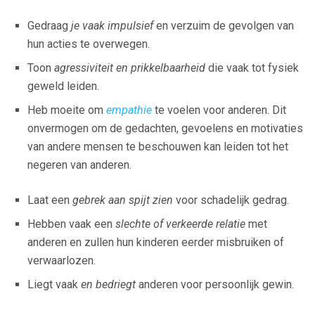
Gedraag
je vaak impulsief
en verzuim de gevolgen van
hun acties te overwegen.
Toon
agressiviteit en prikkelbaarheid
die vaak tot fysiek
geweld leiden.
Heb moeite om
empathie
te voelen voor anderen. Dit
onvermogen om de gedachten, gevoelens en motivaties
van andere mensen te beschouwen kan leiden tot het
negeren van anderen.
Laat een
gebrek aan spijt zien
voor schadelijk gedrag.
Hebben vaak een
slechte of verkeerde relatie
met
anderen en zullen hun kinderen eerder misbruiken of
verwaarlozen.
Liegt vaak
en bedriegt
anderen voor persoonlijk gewin.