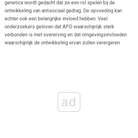
genetica wordt gedacht dat ze een rol spelen bij de
ontwikkeling van antisociaal gedrag. De opvoeding kan
echter ook een belangrijke invloed hebben. Veel
onderzoekers geloven dat APD waarschijnlijk sterk
verbonden is met overerving en dat omgevingsinvloeden
waarschijnlijk de ontwikkeling ervan zullen verergeren.
ad