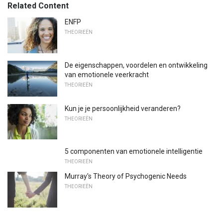
Related Content
ENFP
THEORIEËN
De eigenschappen, voordelen en ontwikkeling
van emotionele veerkracht
THEORIEËN
Kun je je persoonlijkheid veranderen?
THEORIEËN
5 componenten van emotionele intelligentie
THEORIEËN
Murray's Theory of Psychogenic Needs
THEORIEËN