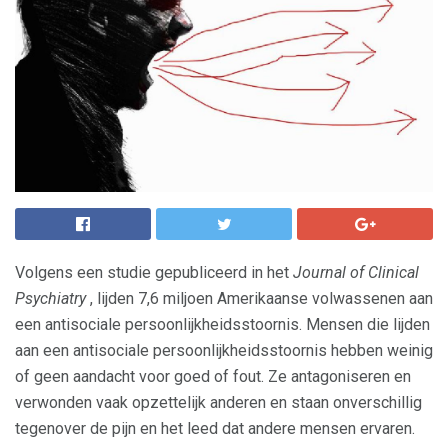
Volgens een studie gepubliceerd in het
Journal of Clinical
Psychiatry
, lijden 7,6 miljoen Amerikaanse volwassenen aan
een antisociale persoonlijkheidsstoornis. Mensen die lijden
aan een antisociale persoonlijkheidsstoornis hebben weinig
of geen aandacht voor goed of fout. Ze antagoniseren en
verwonden vaak opzettelijk anderen en staan ​​onverschillig
tegenover de pijn en het leed dat andere mensen ervaren.