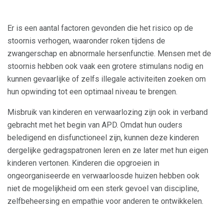
Er is een aantal factoren gevonden die het risico op de
stoornis verhogen, waaronder roken tijdens de
zwangerschap en abnormale hersenfunctie. Mensen met de
stoornis hebben ook vaak een grotere stimulans nodig en
kunnen gevaarlijke of zelfs illegale activiteiten zoeken om
hun opwinding tot een optimaal niveau te brengen.
Misbruik van kinderen en verwaarlozing zijn ook in verband
gebracht met het begin van APD. Omdat hun ouders
beledigend en disfunctioneel zijn, kunnen deze kinderen
dergelijke gedragspatronen leren en ze later met hun eigen
kinderen vertonen. Kinderen die opgroeien in
ongeorganiseerde en verwaarloosde huizen hebben ook
niet de mogelijkheid om een ​​sterk gevoel van discipline,
zelfbeheersing en empathie voor anderen te ontwikkelen.