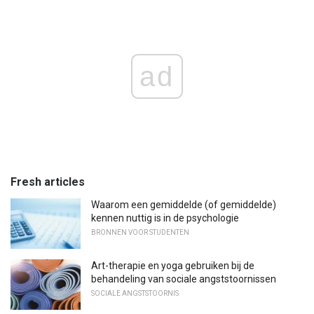
ad
Fresh articles
Waarom een ​​gemiddelde (of gemiddelde)
kennen nuttig is in de psychologie
BRONNEN VOOR STUDENTEN
Art-therapie en yoga gebruiken bij de
behandeling van sociale angststoornissen
SOCIALE ANGSTSTOORNIS