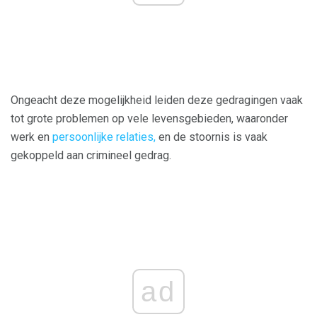
Ongeacht deze mogelijkheid leiden deze gedragingen vaak
tot grote problemen op vele levensgebieden, waaronder
werk en
persoonlijke relaties,
en de stoornis is vaak
gekoppeld aan crimineel gedrag.
ad