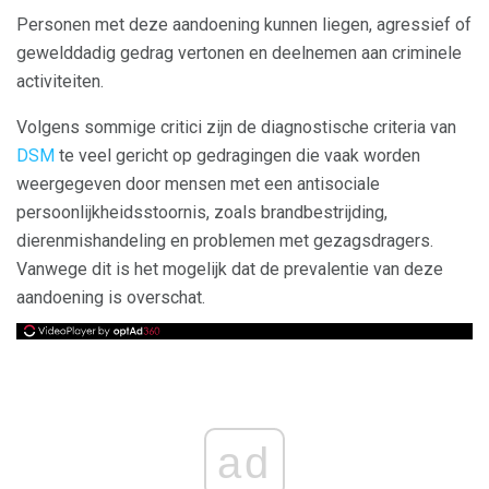
Personen met deze aandoening kunnen liegen, agressief of
gewelddadig gedrag vertonen en deelnemen aan criminele
activiteiten.
Volgens sommige critici zijn de diagnostische criteria van
DSM
te veel gericht op gedragingen die vaak worden
weergegeven door mensen met een antisociale
persoonlijkheidsstoornis, zoals brandbestrijding,
dierenmishandeling en problemen met gezagsdragers.
Vanwege dit is het mogelijk dat de prevalentie van deze
aandoening is overschat.
ad