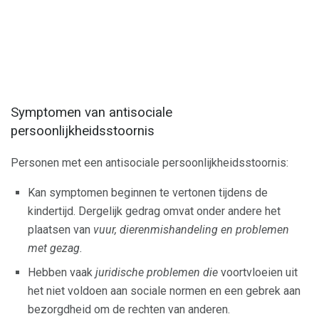
Symptomen van antisociale
persoonlijkheidsstoornis
Personen met een antisociale persoonlijkheidsstoornis:
Kan symptomen beginnen te vertonen tijdens de
kindertijd. Dergelijk gedrag omvat onder andere het
plaatsen van
vuur, dierenmishandeling en problemen
met gezag.
Hebben vaak
juridische problemen die
voortvloeien uit
het niet voldoen aan sociale normen en een gebrek aan
bezorgdheid om de rechten van anderen.