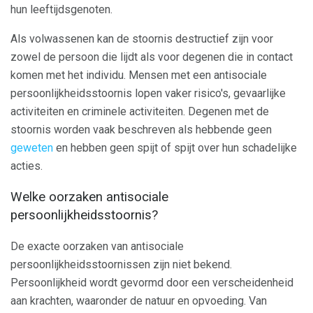
hun leeftijdsgenoten.
Als volwassenen kan de stoornis destructief zijn voor
zowel de persoon die lijdt als voor degenen die in contact
komen met het individu. Mensen met een antisociale
persoonlijkheidsstoornis lopen vaker risico's, gevaarlijke
activiteiten en criminele activiteiten. Degenen met de
stoornis worden vaak beschreven als hebbende geen
geweten
en hebben geen spijt of spijt over hun schadelijke
acties.
Welke oorzaken antisociale
persoonlijkheidsstoornis?
De exacte oorzaken van antisociale
persoonlijkheidsstoornissen zijn niet bekend.
Persoonlijkheid wordt gevormd door een verscheidenheid
aan krachten, waaronder de natuur en opvoeding. Van