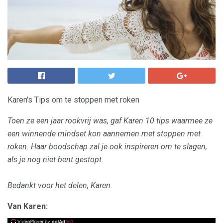
Karen's Tips om te stoppen met roken
Toen ze een jaar rookvrij was, gaf Karen 10 tips waarmee ze
een winnende mindset kon aannemen met stoppen met
roken. Haar boodschap zal je ook inspireren om te slagen,
als je nog niet bent gestopt.
Bedankt voor het delen, Karen.
Van Karen: