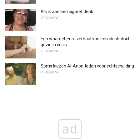
Als ik aan een sigaret denk ...
VERSLAVING
Een waargebeurd verhaal van een alcoholisch
gezin in crisis
VERSLAVING
Soms kiezen Al-Anon-leden voor echtscheiding
VERSLAVING
ad