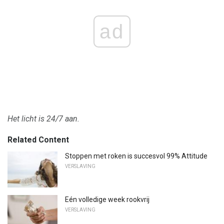
ad
Het licht is 24/7 aan.
Related Content
Stoppen met roken is succesvol 99% Attitude
VERSLAVING
Eén volledige week rookvrij
VERSLAVING