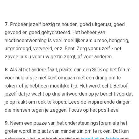
7.
Probeer jezelf bezig te houden, goed uitgerust, goed
gevoed en goed gehydrateerd. Het beheer van
nicotineontwenning is veel moeilijker als u moe, hongerig,
uitgedroogd, verveeld, enz. Bent. Zorg voor uzelf - net
zoveel als u voor uw gezin zorgt, of voor anderen.
8.
Als al het andere faalt, plaats dan een SOS op het forum
voor hulp als je niet kunt omgaan met een drang om te
roken, of je hebt een moeilijke tijd. Het werkt echt. Beloof
jezelf dat je wacht op drie antwoorden op je bericht voordat
je op raakt om rook te kopen. Lees de inspirerende dingen
die mensen tegen je zeggen. Focus op het positieve.
9.
Neem een ​​pauze van het ondersteuningsforum als het
groter wordt in plaats van minder zin om te roken. Dat kan