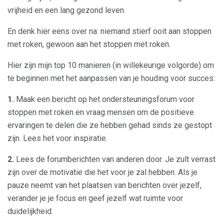
vrijheid en een lang gezond leven.
En denk hier eens over na: niemand stierf ooit aan stoppen
met roken, gewoon aan het stoppen met roken.
Hier zijn mijn top 10 manieren (in willekeurige volgorde) om
te beginnen met het aanpassen van je houding voor succes:
1.
Maak een bericht op het ondersteuningsforum voor
stoppen met roken en vraag mensen om de positieve
ervaringen te delen die ze hebben gehad sinds ze gestopt
zijn. Lees het voor inspiratie.
2.
Lees de forumberichten van anderen door. Je zult verrast
zijn over de motivatie die het voor je zal hebben. Als je
pauze neemt van het plaatsen van berichten over jezelf,
verander je je focus en geef jezelf wat ruimte voor
duidelijkheid.