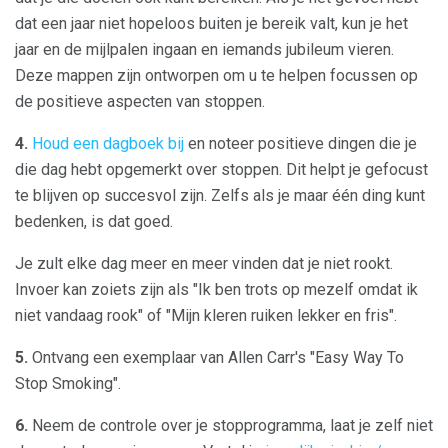
dat een jaar niet hopeloos buiten je bereik valt, kun je het
jaar en de mijlpalen ingaan en iemands jubileum vieren.
Deze mappen zijn ontworpen om u te helpen focussen op
de positieve aspecten van stoppen.
4.
Houd een dagboek bij
en noteer positieve dingen die je
die dag hebt opgemerkt over stoppen. Dit helpt je gefocust
te blijven op succesvol zijn. Zelfs als je maar één ding kunt
bedenken, is dat goed.
Je zult elke dag meer en meer vinden dat je niet rookt.
Invoer kan zoiets zijn als "Ik ben trots op mezelf omdat ik
niet vandaag rook" of "Mijn kleren ruiken lekker en fris".
5.
Ontvang een exemplaar van Allen Carr's "Easy Way To
Stop Smoking".
6.
Neem de controle over je stopprogramma, laat je zelf niet