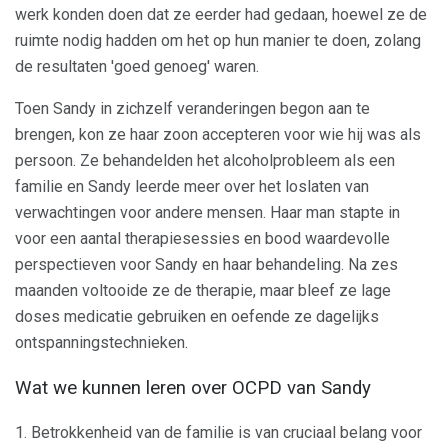
werk konden doen dat ze eerder had gedaan, hoewel ze de
ruimte nodig hadden om het op hun manier te doen, zolang
de resultaten 'goed genoeg' waren.
Toen Sandy in zichzelf veranderingen begon aan te
brengen, kon ze haar zoon accepteren voor wie hij was als
persoon. Ze behandelden het alcoholprobleem als een
familie en Sandy leerde meer over het loslaten van
verwachtingen voor andere mensen. Haar man stapte in
voor een aantal therapiesessies en bood waardevolle
perspectieven voor Sandy en haar behandeling. Na zes
maanden voltooide ze de therapie, maar bleef ze lage
doses medicatie gebruiken en oefende ze dagelijks
ontspanningstechnieken.
Wat we kunnen leren over OCPD van Sandy
1. Betrokkenheid van de familie is van cruciaal belang voor