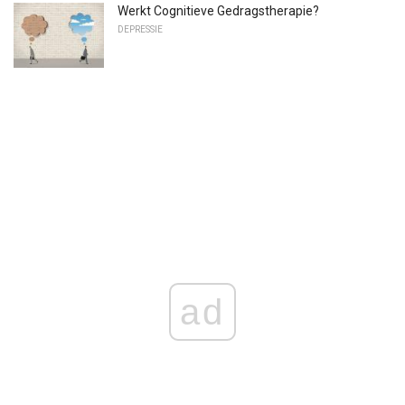
Werkt Cognitieve Gedragstherapie?
DEPRESSIE
ad