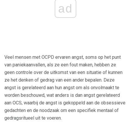
ad
Veel mensen met OCPD ervaren angst, soms op het punt
van paniekaanvallen, als ze een fout maken, hebben ze
geen controle over de uitkomst van een situatie of kunnen
ze het denken of gedrag van een ander bepalen. Deze
angst is gerelateerd aan hun angst om als onvolmaakt te
worden beschouwd, wat anders is dan angst gerelateerd
aan OCS, waarbij de angst is gekoppeld aan de obsessieve
gedachten en de noodzaak om een ​​specifiek mentaal of
gedragsritueel uit te voeren.