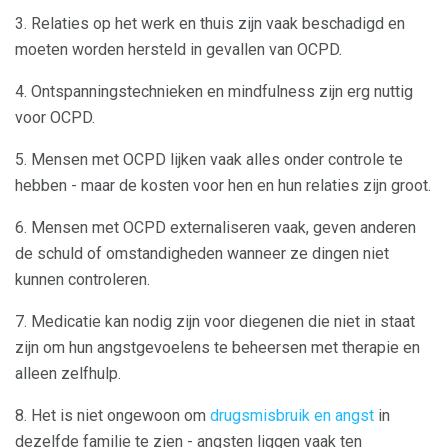
3. Relaties op het werk en thuis zijn vaak beschadigd en
moeten worden hersteld in gevallen van OCPD.
4. Ontspanningstechnieken en mindfulness zijn erg nuttig
voor OCPD.
5. Mensen met OCPD lijken vaak alles onder controle te
hebben - maar de kosten voor hen en hun relaties zijn groot.
6. Mensen met OCPD externaliseren vaak, geven anderen
de schuld of omstandigheden wanneer ze dingen niet
kunnen controleren.
7. Medicatie kan nodig zijn voor diegenen die niet in staat
zijn om hun angstgevoelens te beheersen met therapie en
alleen zelfhulp.
8. Het is niet ongewoon om
drugsmisbruik en angst
in
dezelfde familie te zien - angsten liggen vaak ten