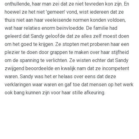
onthullende, haar man zei dat ze niet tevreden kon zijn. En
hoewel ze het niet 'gemeen' vond, wist iedereen dat ze
thuis niet aan haar veeleisende normen konden voldoen,
wat haar relaties enorm beïnvloedde. De familie had
geleerd dat Sandy geloofde dat ze alles zelf moest doen
om het goed te krijgen. Ze stopten met proberen haar een
plezier te doen door grappen te maken over haar stijfheid
om de spanning te verlichten. Ze wisten echter dat Sandy
zwijgend beoordeelde en kwalijk nam dat ze incompetent
waren. Sandy was het er helaas over eens dat deze
verklaringen waar waren en gaf toe dat mensen op het werk
ook bang kunnen zijn voor haar stille afkeuring.