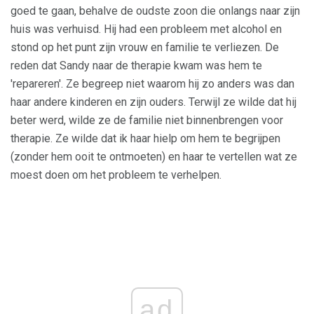
goed te gaan, behalve de oudste zoon die onlangs naar zijn
huis was verhuisd. Hij had een probleem met alcohol en
stond op het punt zijn vrouw en familie te verliezen. De
reden dat Sandy naar de therapie kwam was hem te
'repareren'. Ze begreep niet waarom hij zo anders was dan
haar andere kinderen en zijn ouders. Terwijl ze wilde dat hij
beter werd, wilde ze de familie niet binnenbrengen voor
therapie. Ze wilde dat ik haar hielp om hem te begrijpen
(zonder hem ooit te ontmoeten) en haar te vertellen wat ze
moest doen om het probleem te verhelpen.
ad