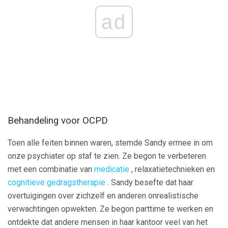
ad
Behandeling voor OCPD
Toen alle feiten binnen waren, stemde Sandy ermee in om
onze psychiater op staf te zien. Ze begon te verbeteren
met een combinatie van
medicatie
, relaxatietechnieken en
cognitieve gedragstherapie
. Sandy besefte dat haar
overtuigingen over zichzelf en anderen onrealistische
verwachtingen opwekten. Ze begon parttime te werken en
ontdekte dat andere mensen in haar kantoor veel van het