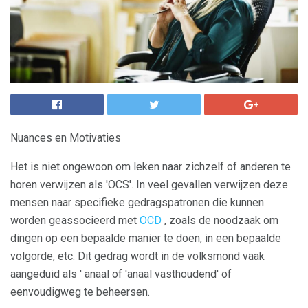
Nuances en Motivaties
Het is niet ongewoon om leken naar zichzelf of anderen te
horen verwijzen als 'OCS'. In veel gevallen verwijzen deze
mensen naar specifieke gedragspatronen die kunnen
worden geassocieerd met
OCD
, zoals de noodzaak om
dingen op een bepaalde manier te doen, in een bepaalde
volgorde, etc. Dit gedrag wordt in de volksmond vaak
aangeduid als ' anaal of 'anaal vasthoudend' of
eenvoudigweg te beheersen.