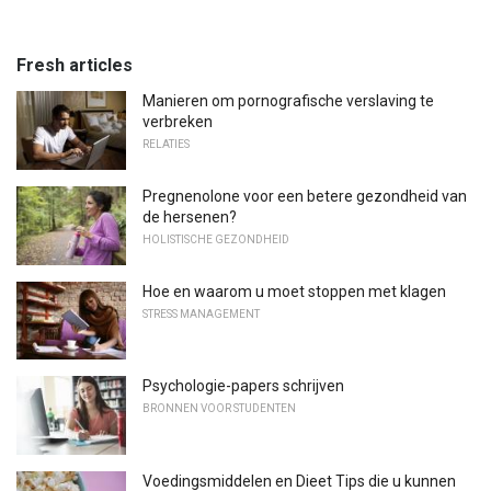
Fresh articles
Manieren om pornografische verslaving te
verbreken
RELATIES
Pregnenolone voor een betere gezondheid van
de hersenen?
HOLISTISCHE GEZONDHEID
Hoe en waarom u moet stoppen met klagen
STRESS MANAGEMENT
Psychologie-papers schrijven
BRONNEN VOOR STUDENTEN
Voedingsmiddelen en Dieet Tips die u kunnen