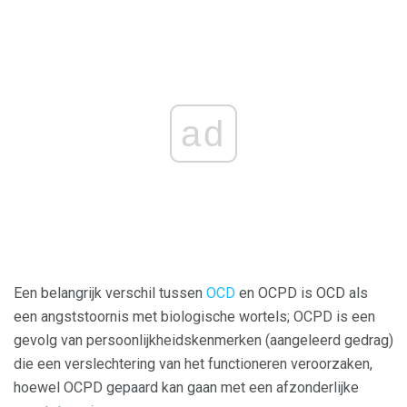
ad
Een belangrijk verschil tussen
OCD
en OCPD is OCD als
een angststoornis met biologische wortels; OCPD is een
gevolg van persoonlijkheidskenmerken (aangeleerd gedrag)
die een verslechtering van het functioneren veroorzaken,
hoewel OCPD gepaard kan gaan met een afzonderlijke