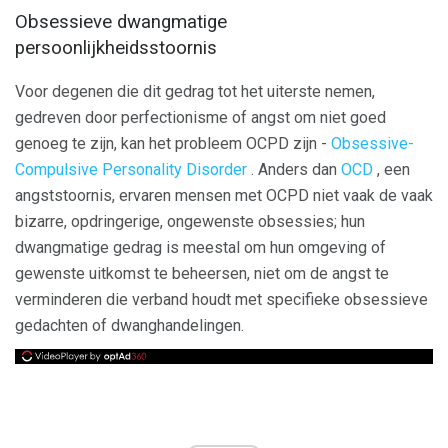
Obsessieve dwangmatige
persoonlijkheidsstoornis
Voor degenen die dit gedrag tot het uiterste nemen,
gedreven door perfectionisme of angst om niet goed
genoeg te zijn, kan het probleem OCPD zijn -
Obsessive-
Compulsive Personality Disorder
. Anders dan
OCD
, een
angststoornis, ervaren mensen met OCPD niet vaak de vaak
bizarre, opdringerige, ongewenste obsessies; hun
dwangmatige gedrag is meestal om hun omgeving of
gewenste uitkomst te beheersen, niet om de angst te
verminderen die verband houdt met specifieke obsessieve
gedachten of dwanghandelingen.