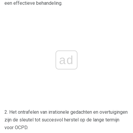
een effectieve behandeling.
ad
2. Het ontrafelen van irrationele gedachten en overtuigingen
zijn de sleutel tot succesvol herstel op de lange termijn
voor OCPD.