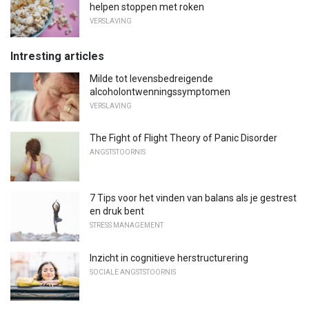
helpen stoppen met roken
VERSLAVING
Intresting articles
Milde tot levensbedreigende
alcoholontwenningssymptomen
VERSLAVING
The Fight of Flight Theory of Panic Disorder
ANGSTSTOORNIS
7 Tips voor het vinden van balans als je gestrest
en druk bent
STRESS MANAGEMENT
Inzicht in cognitieve herstructurering
SOCIALE ANGSTSTOORNIS