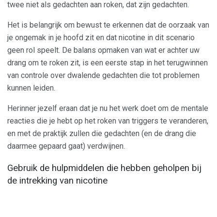
twee niet als gedachten aan roken, dat zijn gedachten.
Het is belangrijk om bewust te erkennen dat de oorzaak van
je ongemak in je hoofd zit en dat nicotine in dit scenario
geen rol speelt. De balans opmaken van wat er achter uw
drang om te roken zit, is een eerste stap in het terugwinnen
van controle over dwalende gedachten die tot problemen
kunnen leiden.
Herinner jezelf eraan dat je nu het werk doet om de mentale
reacties die je hebt op het roken van triggers te veranderen,
en met de praktijk zullen die gedachten (en de drang die
daarmee gepaard gaat) verdwijnen.
Gebruik de hulpmiddelen die hebben geholpen bij
de intrekking van nicotine