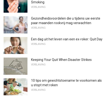
Smoking
VERSLAVING
Gezondheidsvoordelen die u tijdens uw eerste
paar maanden rookvrij mag verwachten
VERSLAVING
Een dag uit het leven van een ex-roker: Quit Day
VERSLAVING
Keeping Your Quit When Disaster Strikes
VERSLAVING
10 tips om gewichtstoename te voorkomen als
u stopt met roken
VERSLAVING