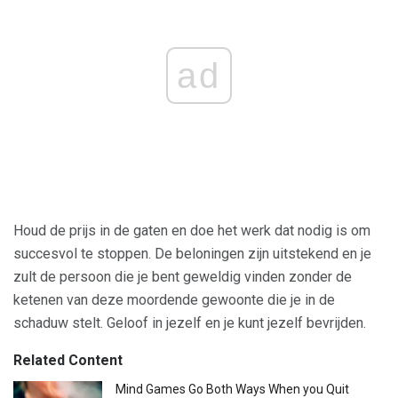
ad
Houd de prijs in de gaten en doe het werk dat nodig is om
succesvol te stoppen. De beloningen zijn uitstekend en je
zult de persoon die je bent geweldig vinden zonder de
ketenen van deze moordende gewoonte die je in de
schaduw stelt. Geloof in jezelf en je kunt jezelf bevrijden.
Related Content
Mind Games Go Both Ways When you Quit