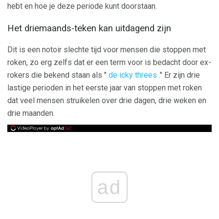
hebt en hoe je deze periode kunt doorstaan.
Het driemaands-teken kan uitdagend zijn
Dit is een notoir slechte tijd voor mensen die stoppen met
roken, zo erg zelfs dat er een term voor is bedacht door ex-
rokers die bekend staan ​​als "
de icky threes
." Er zijn drie
lastige perioden in het eerste jaar van stoppen met roken
dat veel mensen struikelen over drie dagen, drie weken en
drie maanden.
ad