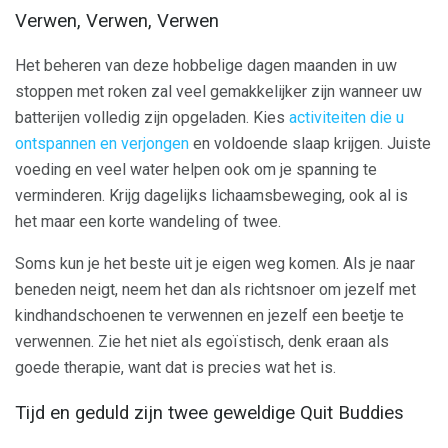
Verwen, Verwen, Verwen
Het beheren van deze hobbelige dagen maanden in uw
stoppen met roken zal veel gemakkelijker zijn wanneer uw
batterijen volledig zijn opgeladen. Kies
activiteiten die u
ontspannen en verjongen
en voldoende slaap krijgen. Juiste
voeding en veel water helpen ook om je spanning te
verminderen. Krijg dagelijks lichaamsbeweging, ook al is
het maar een korte wandeling of twee.
Soms kun je het beste uit je eigen weg komen. Als je naar
beneden neigt, neem het dan als richtsnoer om jezelf met
kindhandschoenen te verwennen en jezelf een beetje te
verwennen. Zie het niet als egoïstisch, denk eraan als
goede therapie, want dat is precies wat het is.
Tijd en geduld zijn twee geweldige Quit Buddies