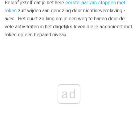
Beloof jezelf dat je het hele
eerste jaar van stoppen met
roken
zult wijden aan genezing door nicotineverslaving -
alles
. Het duurt zo lang om je een weg te banen door de
vele activiteiten in het dagelijks leven die je associeert met
roken op een bepaald niveau.
ad