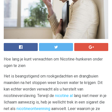
Hoe lang je kunt verwachten om Nicotine-hunkeren onder
ogen te zien
Het is beangstigend om rookgedachten en drangbuien
maanden na het stoppen weer boven water te krijgen. Dit
kan echter worden verwacht als u herstelt van
nicotineverslaving. Terwijl de
nicotine al
lang niet meer in je
lichaam aanwezig is, heb je wellicht trek in een sigaret die
net als
nicotineontwenning
aanvoelt. Leer waarom je ze