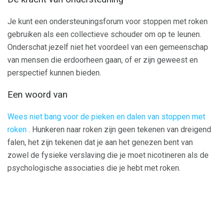
Je kunt een ondersteuningsforum voor stoppen met roken
gebruiken als een collectieve schouder om op te leunen.
Onderschat jezelf niet het voordeel van een gemeenschap
van mensen die erdoorheen gaan, of er zijn geweest en
perspectief kunnen bieden.
Een woord van
Wees niet bang voor de pieken en dalen van stoppen met
roken
. Hunkeren naar roken zijn geen tekenen van dreigend
falen, het zijn tekenen dat je aan het genezen bent van
zowel de fysieke verslaving die je moet nicotineren als de
psychologische associaties die je hebt met roken.