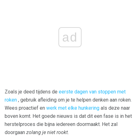
ad
Zoals je deed tijdens de
eerste dagen van stoppen met
roken
, gebruik afleiding om je te helpen denken aan roken.
Wees proactief en
werk met elke hunkering
als deze naar
boven komt. Het goede nieuws is dat dit een fase is in het
herstelproces die bijna iedereen doormaakt. Het zal
doorgaan
zolang je niet rookt.