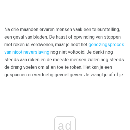
Na drie maanden ervaren mensen vaak een teleurstelling,
een geval van bladen. De haast of opwinding van stoppen
met roken is verdwenen, maar je hebt het
genezingsproces
van nicotineverslaving
nog niet voltooid. Je denkt nog
steeds aan roken en de meeste mensen zullen nog steeds
de drang voelen om af en toe te roken. Het kan je een
gespannen en verdrietig gevoel geven. Je vraagt ​​je af of je
ad