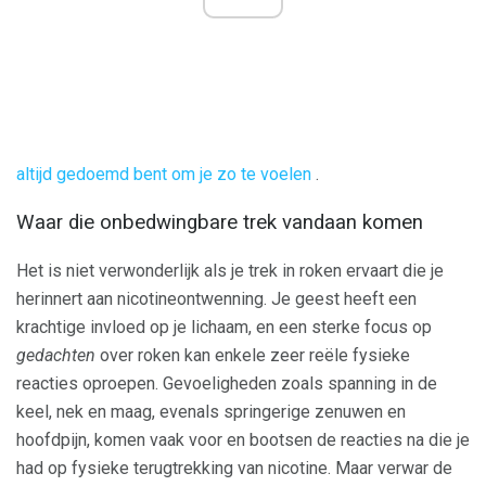
altijd gedoemd bent om je zo te voelen
.
Waar die onbedwingbare trek vandaan komen
Het is niet verwonderlijk als je trek in roken ervaart die je
herinnert aan nicotineontwenning. Je geest heeft een
krachtige invloed op je lichaam, en een sterke focus op
gedachten
over roken kan enkele zeer reële fysieke
reacties oproepen. Gevoeligheden zoals spanning in de
keel, nek en maag, evenals springerige zenuwen en
hoofdpijn, komen vaak voor en bootsen de reacties na die je
had op fysieke terugtrekking van nicotine. Maar verwar de