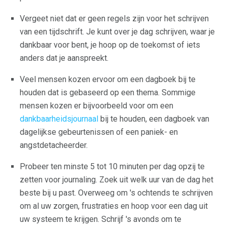
Vergeet niet dat er geen regels zijn voor het schrijven
van een tijdschrift. Je kunt over je dag schrijven, waar je
dankbaar voor bent, je hoop op de toekomst of iets
anders dat je aanspreekt.
Veel mensen kozen ervoor om een ​​dagboek bij te
houden dat is gebaseerd op een thema. Sommige
mensen kozen er bijvoorbeeld voor om een
dankbaarheidsjournaal
bij te houden, een dagboek van
dagelijkse gebeurtenissen of een paniek- en
angstdetacheerder.
Probeer ten minste 5 tot 10 minuten per dag opzij te
zetten voor journaling. Zoek uit welk uur van de dag het
beste bij u past. Overweeg om 's ochtends te schrijven
om al uw zorgen, frustraties en hoop voor een dag uit
uw systeem te krijgen. Schrijf 's avonds om te