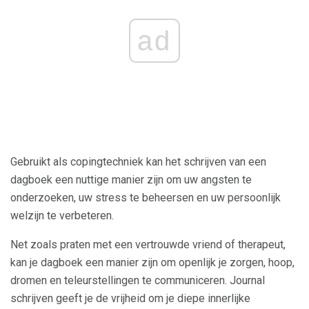
ad
Gebruikt als copingtechniek kan het schrijven van een
dagboek een nuttige manier zijn om uw angsten te
onderzoeken, uw stress te beheersen en uw persoonlijk
welzijn te verbeteren.
Net zoals praten met een vertrouwde vriend of therapeut,
kan je dagboek een manier zijn om openlijk je zorgen, hoop,
dromen en teleurstellingen te communiceren. Journal
schrijven geeft je de vrijheid om je diepe innerlijke