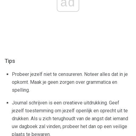
ad
Tips
Probeer jezelf niet te censureren. Noteer alles dat in je
opkomt. Maak je geen zorgen over grammatica en
spelling.
Journal schrijven is een creatieve uitdrukking. Geef
jezelf toestemming om jezelf openlijk en oprecht uit te
drukken. Als u zich terughoudt van de angst dat iemand
uw dagboek zal vinden, probeer het dan op een veilige
plaats te bewaren.