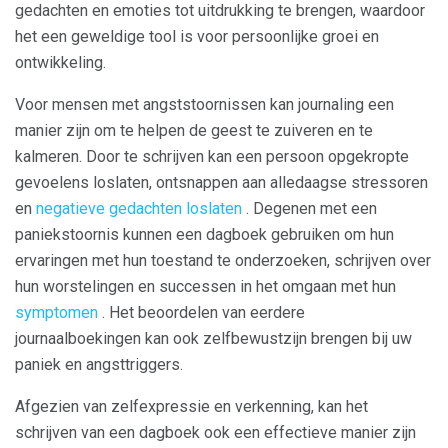
gedachten en emoties tot uitdrukking te brengen, waardoor
het een geweldige tool is voor persoonlijke groei en
ontwikkeling.
Voor mensen met angststoornissen kan journaling een
manier zijn om te helpen de geest te zuiveren en te
kalmeren. Door te schrijven kan een persoon opgekropte
gevoelens loslaten, ontsnappen aan alledaagse stressoren
en
negatieve gedachten loslaten
. Degenen met een
paniekstoornis kunnen een dagboek gebruiken om hun
ervaringen met hun toestand te onderzoeken, schrijven over
hun worstelingen en successen in het omgaan met hun
symptomen
. Het beoordelen van eerdere
journaalboekingen kan ook zelfbewustzijn brengen bij uw
paniek en angsttriggers.
Afgezien van zelfexpressie en verkenning, kan het
schrijven van een dagboek ook een effectieve manier zijn