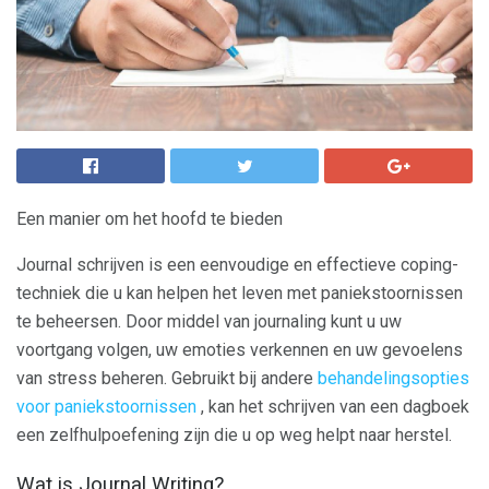
Een manier om het hoofd te bieden
Journal schrijven is een eenvoudige en effectieve coping-
techniek die u kan helpen het leven met paniekstoornissen
te beheersen. Door middel van journaling kunt u uw
voortgang volgen, uw emoties verkennen en uw gevoelens
van stress beheren. Gebruikt bij andere
behandelingsopties
voor paniekstoornissen
, kan het schrijven van een dagboek
een zelfhulpoefening zijn die u op weg helpt naar herstel.
Wat is Journal Writing?