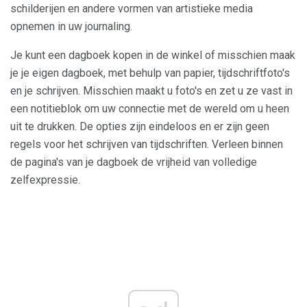
schilderijen en andere vormen van artistieke media
opnemen in uw journaling.
Je kunt een dagboek kopen in de winkel of misschien maak
je je eigen dagboek, met behulp van papier, tijdschriftfoto's
en je schrijven. Misschien maakt u foto's en zet u ze vast in
een notitieblok om uw connectie met de wereld om u heen
uit te drukken. De opties zijn eindeloos en er zijn geen
regels voor het schrijven van tijdschriften. Verleen binnen
de pagina's van je dagboek de vrijheid van volledige
zelfexpressie.