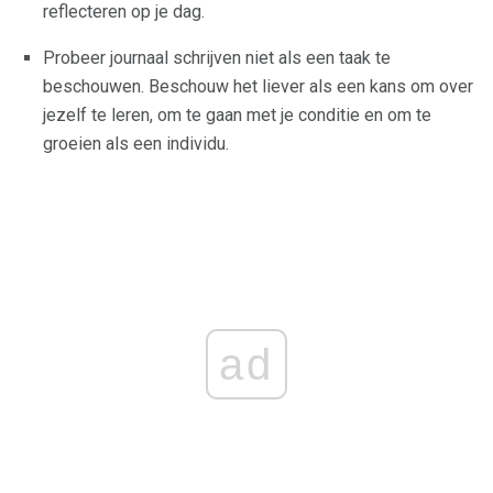
reflecteren op je dag.
Probeer journaal schrijven niet als een taak te
beschouwen. Beschouw het liever als een kans om over
jezelf te leren, om te gaan met je conditie en om te
groeien als een individu.
ad