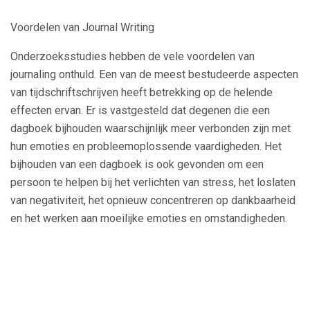
Voordelen van Journal Writing
Onderzoeksstudies hebben de vele voordelen van
journaling onthuld. Een van de meest bestudeerde aspecten
van tijdschriftschrijven heeft betrekking op de helende
effecten ervan. Er is vastgesteld dat degenen die een
dagboek bijhouden waarschijnlijk meer verbonden zijn met
hun emoties en probleemoplossende vaardigheden. Het
bijhouden van een dagboek is ook gevonden om een ​​
persoon te helpen bij het verlichten van stress, het loslaten
van negativiteit, het opnieuw concentreren op dankbaarheid
en het werken aan moeilijke emoties en omstandigheden.