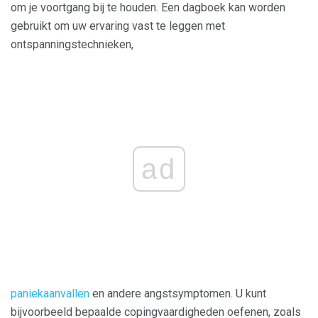
om je voortgang bij te houden. Een dagboek kan worden
gebruikt om uw ervaring vast te leggen met
ontspanningstechnieken,
ad
paniekaanvallen
en andere angstsymptomen. U kunt
bijvoorbeeld bepaalde copingvaardigheden oefenen, zoals