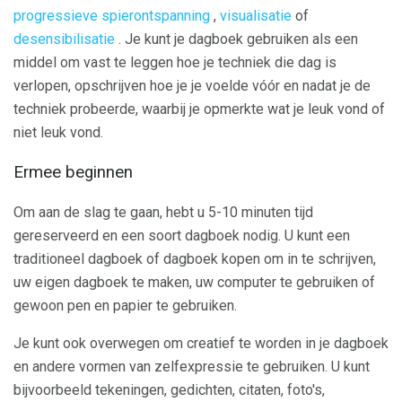
progressieve spierontspanning
,
visualisatie
of
desensibilisatie
. Je kunt je dagboek gebruiken als een
middel om vast te leggen hoe je techniek die dag is
verlopen, opschrijven hoe je je voelde vóór en nadat je de
techniek probeerde, waarbij je opmerkte wat je leuk vond of
niet leuk vond.
Ermee beginnen
Om aan de slag te gaan, hebt u 5-10 minuten tijd
gereserveerd en een soort dagboek nodig. U kunt een
traditioneel dagboek of dagboek kopen om in te schrijven,
uw eigen dagboek te maken, uw computer te gebruiken of
gewoon pen en papier te gebruiken.
Je kunt ook overwegen om creatief te worden in je dagboek
en andere vormen van zelfexpressie te gebruiken. U kunt
bijvoorbeeld tekeningen, gedichten, citaten, foto's,