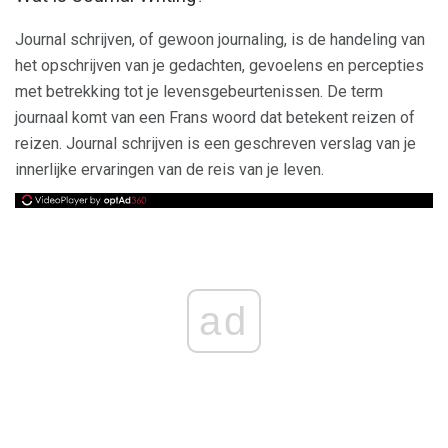
Journal schrijven, of gewoon journaling, is de handeling van
het opschrijven van je gedachten, gevoelens en percepties
met betrekking tot je levensgebeurtenissen. De term
journaal komt van een Frans woord dat betekent reizen of
reizen. Journal schrijven is een geschreven verslag van je
innerlijke ervaringen van de reis van je leven.
ad