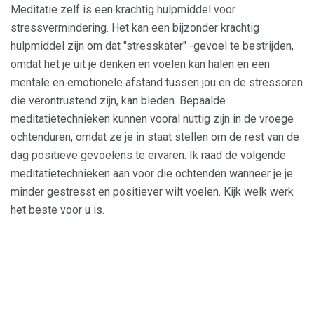
Meditatie zelf is een krachtig hulpmiddel voor
stressvermindering. Het kan een bijzonder krachtig
hulpmiddel zijn om dat "stresskater" -gevoel te bestrijden,
omdat het je uit je denken en voelen kan halen en een
mentale en emotionele afstand tussen jou en de stressoren
die verontrustend zijn, kan bieden. Bepaalde
meditatietechnieken kunnen vooral nuttig zijn in de vroege
ochtenduren, omdat ze je in staat stellen om de rest van de
dag positieve gevoelens te ervaren. Ik raad de volgende
meditatietechnieken aan voor die ochtenden wanneer je je
minder gestresst en positiever wilt voelen. Kijk welk werk
het beste voor u is.