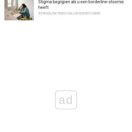
Stigma begrijpen als u een borderline-stoornis
heeft
BORDERLINE PERSOONLIJKHEIDSSTOORNIS
ad