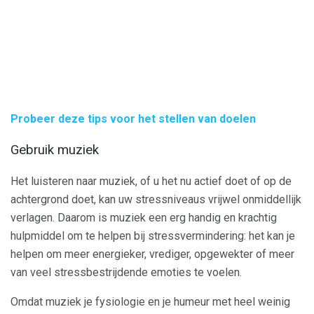
Probeer deze tips voor het stellen van doelen
Gebruik muziek
Het luisteren naar muziek, of u het nu actief doet of op de
achtergrond doet, kan uw stressniveaus vrijwel onmiddellijk
verlagen. Daarom is muziek een erg handig en krachtig
hulpmiddel om te helpen bij stressvermindering: het kan je
helpen om meer energieker, vrediger, opgewekter of meer
van veel stressbestrijdende emoties te voelen.
Omdat muziek je fysiologie en je humeur met heel weinig