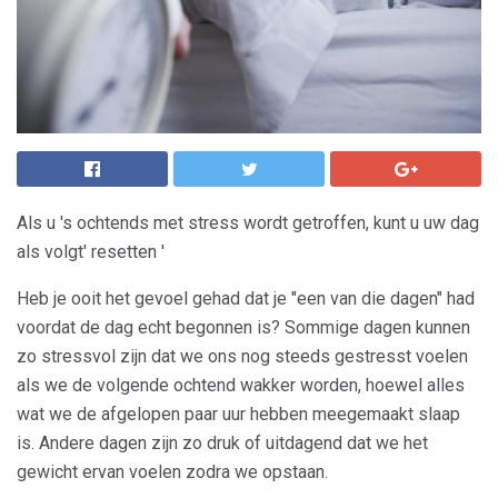
Als u 's ochtends met stress wordt getroffen, kunt u uw dag
als volgt' resetten '
Heb je ooit het gevoel gehad dat je "een van die dagen" had
voordat de dag echt begonnen is? Sommige dagen kunnen
zo stressvol zijn dat we ons nog steeds gestresst voelen
als we de volgende ochtend wakker worden, hoewel alles
wat we de afgelopen paar uur hebben meegemaakt slaap
is. Andere dagen zijn zo druk of uitdagend dat we het
gewicht ervan voelen zodra we opstaan.