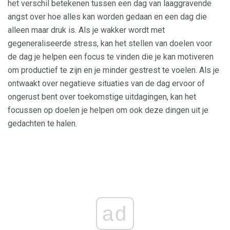
het verschil betekenen tussen een dag van laaggravende
angst over hoe alles kan worden gedaan en een dag die
alleen maar druk is. Als je wakker wordt met
gegeneraliseerde stress, kan het stellen van doelen voor
de dag je helpen een focus te vinden die je kan motiveren
om productief te zijn en je minder gestrest te voelen. Als je
ontwaakt over negatieve situaties van de dag ervoor of
ongerust bent over toekomstige uitdagingen, kan het
focussen op doelen je helpen om ook deze dingen uit je
gedachten te halen.
ad