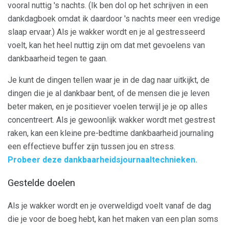
vooral nuttig 's nachts. (Ik ben dol op het schrijven in een
dankdagboek omdat ik daardoor 's nachts meer een vredige
slaap ervaar.) Als je wakker wordt en je al gestresseerd
voelt, kan het heel nuttig zijn om dat met gevoelens van
dankbaarheid tegen te gaan.
Je kunt de dingen tellen waar je in de dag naar uitkijkt, de
dingen die je al dankbaar bent, of de mensen die je leven
beter maken, en je positiever voelen terwijl je je op alles
concentreert. Als je gewoonlijk wakker wordt met gestrest
raken, kan een kleine pre-bedtime dankbaarheid journaling
een effectieve buffer zijn tussen jou en stress.
Probeer deze dankbaarheidsjournaaltechnieken.
Gestelde doelen
Als je wakker wordt en je overweldigd voelt vanaf de dag
die je voor de boeg hebt, kan het maken van een plan soms