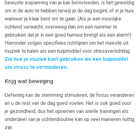
bewuste inspanning van je kan beïnvloeden, is het geweldig
om in de auto te hebben terwijl je de dag begint, of in je huis
wanneer je klaar bent om te gaan. (Als je een moeilijke
ochtend verwacht, overweeg dan om een ​​nummer te
gebruiken dat je in een goed humeur brengt als een alarm!)
Hieronder volgen specifieke richtlijnen om het meeste uit
muziek te halen als een hulpmiddel voor stressverlichting.
Zie hoe je muziek kunt gebruiken als een hulpmiddel
om stress te verminderen.
Krijg wat beweging
Oefening kan de stemming stimuleren, de focus veranderen
en u de rest van de dag goed voelen. Het is ook goed voor
je gezondheid, dus het opnemen van snelle trainingen als
onderdeel van je ochtendroutine kan op veel manieren nuttig
zijn.