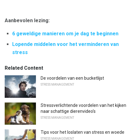
Aanbevolen lezing:
6 geweldige manieren om je dag te beginnen
Lopende middelen voor het verminderen van
stress
Related Content
De voordelen van een bucketlijst
STRESS MANAGEMENT
Stressverlichtende voordelen van het kijken
naar schattige dierenvideo's
STRESS MANAGEMENT
Tips voor het loslaten van stress en woede
STRESS MANAGEMENT