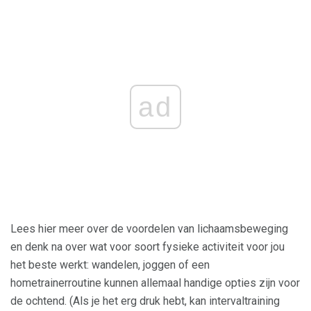
ad
Lees hier meer over de voordelen van lichaamsbeweging
en denk na over wat voor soort fysieke activiteit voor jou
het beste werkt: wandelen, joggen of een
hometrainerroutine kunnen allemaal handige opties zijn voor
de ochtend. (Als je het erg druk hebt, kan intervaltraining