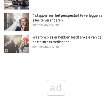
4 stappen om het perspectief te verleggen en
alles te veranderen
STRESS MANAGEMENT
Waarom plezier hebben biedt enkele van de
beste stress-verlichting
STRESS MANAGEMENT
ad