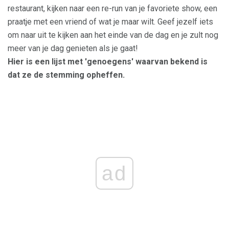
restaurant, kijken naar een re-run van je favoriete show, een
praatje met een vriend of wat je maar wilt. Geef jezelf iets
om naar uit te kijken aan het einde van de dag en je zult nog
meer van je dag genieten als je gaat!
Hier is een lijst met 'genoegens' waarvan bekend is
dat ze de stemming opheffen.
ad