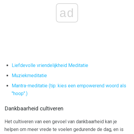
ad
Liefdevolle vriendelijkheid Meditatie
Muziekmeditatie
Mantra-meditatie (tip: kies een empowerend woord als
"hoop".)
Dankbaarheid cultiveren
Het cultiveren van een gevoel van dankbaarheid kan je
helpen om meer vrede te voelen gedurende de dag, en is