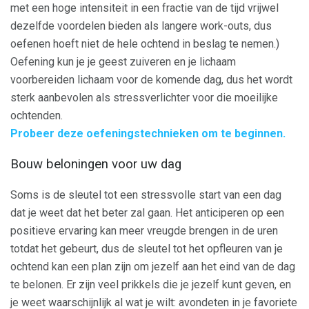
met een hoge intensiteit in een fractie van de tijd vrijwel
dezelfde voordelen bieden als langere work-outs, dus
oefenen hoeft niet de hele ochtend in beslag te nemen.)
Oefening kun je je geest zuiveren en je lichaam
voorbereiden lichaam voor de komende dag, dus het wordt
sterk aanbevolen als stressverlichter voor die moeilijke
ochtenden.
Probeer deze oefeningstechnieken om te beginnen.
Bouw beloningen voor uw dag
Soms is de sleutel tot een stressvolle start van een dag
dat je weet dat het beter zal gaan. Het anticiperen op een
positieve ervaring kan meer vreugde brengen in de uren
totdat het gebeurt, dus de sleutel tot het opfleuren van je
ochtend kan een plan zijn om jezelf aan het eind van de dag
te belonen. Er zijn veel prikkels die je jezelf kunt geven, en
je weet waarschijnlijk al wat je wilt: avondeten in je favoriete