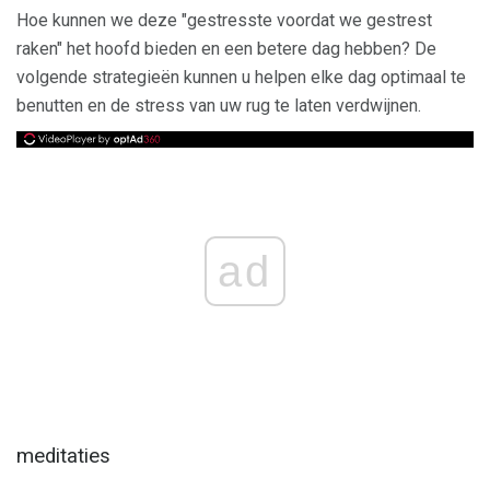
Hoe kunnen we deze "gestresste voordat we gestrest
raken" het hoofd bieden en een betere dag hebben? De
volgende strategieën kunnen u helpen elke dag optimaal te
benutten en de stress van uw rug te laten verdwijnen.
ad
meditaties