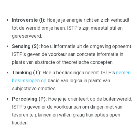
Introversie (I):
Hoe je je energie richt en zich verhoudt
tot de wereld om je heen. ISTP's zijn meestal stil en
gereserveerd.
Sensing (S):
hoe u informatie uit de omgeving opneemt.
ISTP's geven de voorkeur aan concrete informatie in
plaats van abstracte of theoretische concepten.
Thinking (T):
Hoe u beslissingen neemt. ISTP's
nemen
beslissingen op
basis van logica in plaats van
subjectieve emoties.
Perceiving (P):
Hoe je je oriënteert op de buitenwereld.
ISTP's geven er de voorkeur aan om dingen niet van
tevoren te plannen en willen graag hun opties open
houden.