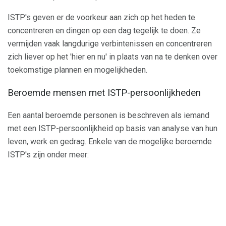
ISTP's geven er de voorkeur aan zich op het heden te
concentreren en dingen op een dag tegelijk te doen. Ze
vermijden vaak langdurige verbintenissen en concentreren
zich liever op het 'hier en nu' in plaats van na te denken over
toekomstige plannen en mogelijkheden.
Beroemde mensen met ISTP-persoonlijkheden
Een aantal beroemde personen is beschreven als iemand
met een ISTP-persoonlijkheid op basis van analyse van hun
leven, werk en gedrag. Enkele van de mogelijke beroemde
ISTP's zijn onder meer: