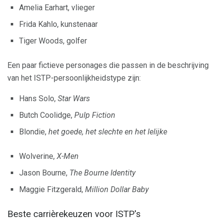
Amelia Earhart, vlieger
Frida Kahlo, kunstenaar
Tiger Woods, golfer
Een paar fictieve personages die passen in de beschrijving
van het ISTP-persoonlijkheidstype zijn:
Hans Solo,
Star Wars
Butch Coolidge,
Pulp Fiction
Blondie,
het goede, het slechte en het lelijke
Wolverine,
X-Men
Jason Bourne,
The Bourne Identity
Maggie Fitzgerald,
Million Dollar Baby
Beste carrièrekeuzen voor ISTP's