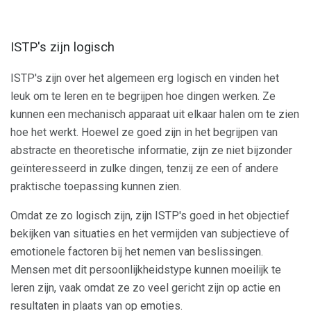
ISTP's zijn logisch
ISTP's zijn over het algemeen erg logisch en vinden het
leuk om te leren en te begrijpen hoe dingen werken. Ze
kunnen een mechanisch apparaat uit elkaar halen om te zien
hoe het werkt. Hoewel ze goed zijn in het begrijpen van
abstracte en theoretische informatie, zijn ze niet bijzonder
geïnteresseerd in zulke dingen, tenzij ze een of andere
praktische toepassing kunnen zien.
Omdat ze zo logisch zijn, zijn ISTP's goed in het objectief
bekijken van situaties en het vermijden van subjectieve of
emotionele factoren bij het nemen van beslissingen.
Mensen met dit persoonlijkheidstype kunnen moeilijk te
leren zijn, vaak omdat ze zo veel gericht zijn op actie en
resultaten in plaats van op emoties.