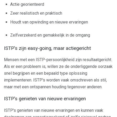
Actie georienteerd
Zeer realistisch en praktisch
Houdt van opwinding en nieuwe ervaringen
Zelfverzekerd en gemakkelijk in de omgang
ISTP's zijn easy-going, maar actiegericht
Mensen met een ISTP-persoonlijkheid zijn resultaatgericht.
Als er een probleem is, willen ze de onderliggende oorzaak
snel begrijpen en een bepaald type oplossing
implementeren. ISTP's worden vaak omschreven als stil,
maar met een ontspannen houding tegenover anderen.
ISTP's genieten van nieuwe ervaringen
ISTP's genieten van nieuwe ervaringen en kunnen vaak