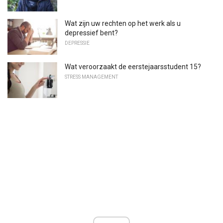
Wat zijn uw rechten op het werk als u
depressief bent?
DEPRESSIE
Wat veroorzaakt de eerstejaarsstudent 15?
STRESS MANAGEMENT