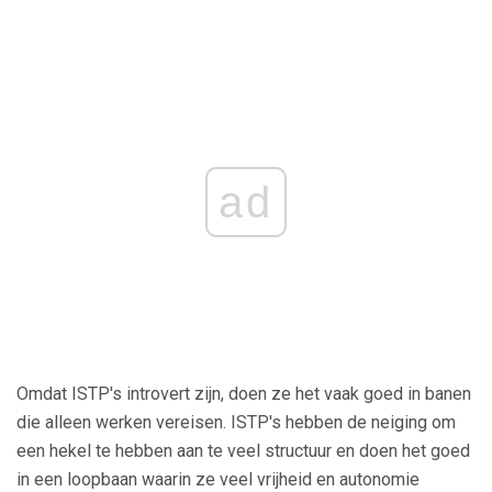
ad
Omdat ISTP's introvert zijn, doen ze het vaak goed in banen
die alleen werken vereisen. ISTP's hebben de neiging om
een ​​hekel te hebben aan te veel structuur en doen het goed
in een loopbaan waarin ze veel vrijheid en autonomie