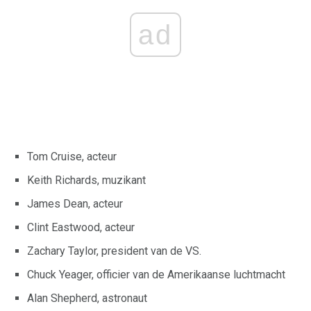
ad
Tom Cruise, acteur
Keith Richards, muzikant
James Dean, acteur
Clint Eastwood, acteur
Zachary Taylor, president van de VS.
Chuck Yeager, officier van de Amerikaanse luchtmacht
Alan Shepherd, astronaut