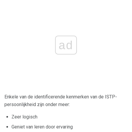
ad
Enkele van de identificerende kenmerken van de ISTP-
persoonlijkheid zijn onder meer:
Zeer logisch
Geniet van leren door ervaring