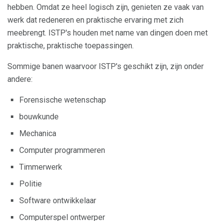
hebben. Omdat ze heel logisch zijn, genieten ze vaak van
werk dat redeneren en praktische ervaring met zich
meebrengt. ISTP's houden met name van dingen doen met
praktische, praktische toepassingen.
Sommige banen waarvoor ISTP's geschikt zijn, zijn onder
andere:
Forensische wetenschap
bouwkunde
Mechanica
Computer programmeren
Timmerwerk
Politie
Software ontwikkelaar
Computerspel ontwerper