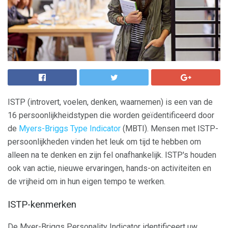
ISTP (introvert, voelen, denken, waarnemen) is een van de
16 persoonlijkheidstypen die worden geïdentificeerd door
de
Myers-Briggs Type Indicator
(MBTI). Mensen met ISTP-
persoonlijkheden vinden het leuk om tijd te hebben om
alleen na te denken en zijn fel onafhankelijk. ISTP's houden
ook van actie, nieuwe ervaringen, hands-on activiteiten en
de vrijheid om in hun eigen tempo te werken.
ISTP-kenmerken
De Myer-Briggs Personality Indicator identificeert uw