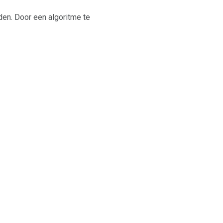
aden. Door een algoritme te