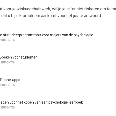
voor je wiskundehuiswerk, wil je je cijfer niet riskeren om te r
 dat u bij elk probleem aankomt voor het juiste antwoord.
ve afstudeerprogramma's voor majors van de psychologie
 STUDENTEN
 Boeken voor studenten
 STUDENTEN
 iPhone-apps
 STUDENTEN
egen voor het kopen van een psychologie leerboek
 STUDENTEN