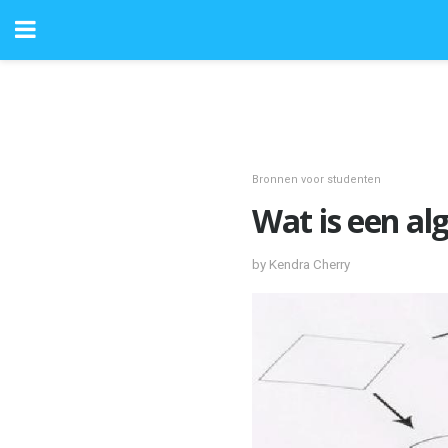
Bronnen voor studenten
Wat is een al
by Kendra Cherry