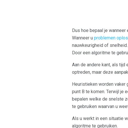
Dus hoe bepaal je wanneer 
Wanneer u
problemen oplos
nauwkeurigheid of snelheid. 
Door een algoritme te gebr
Aan de andere kant, als tijd
optreden, maar deze aanpak 
Heuristieken worden vaker g
punt B te komen. Terwijl je 
bepalen welke de snelste zou
te gebruiken waarvan u weet
Als u werkt in een situatie 
algoritme te gebruiken.