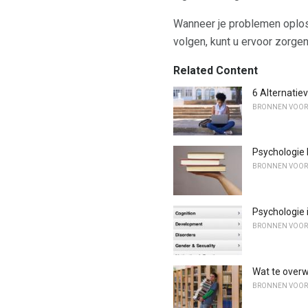
Wanneer je problemen oplost 
volgen, kunt u ervoor zorgen
Related Content
6 Alternatie
BRONNEN VOOR
Psychologie
BRONNEN VOOR
Psychologie
BRONNEN VOOR
Wat te overw
BRONNEN VOOR