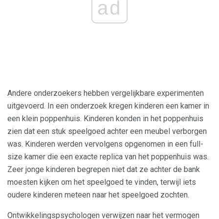
ad
Andere onderzoekers hebben vergelijkbare experimenten
uitgevoerd. In een onderzoek kregen kinderen een kamer in
een klein poppenhuis. Kinderen konden in het poppenhuis
zien dat een stuk speelgoed achter een meubel verborgen
was. Kinderen werden vervolgens opgenomen in een full-
size kamer die een exacte replica van het poppenhuis was.
Zeer jonge kinderen begrepen niet dat ze achter de bank
moesten kijken om het speelgoed te vinden, terwijl iets
oudere kinderen meteen naar het speelgoed zochten.
Ontwikkelingspsychologen verwijzen naar het vermogen