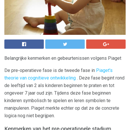
Belangrijke kenmerken en gebeurtenissen volgens Piaget
De pre-operatieve fase is de tweede fase in
Piaget's
theorie van cognitieve ontwikkeling
. Deze fase begint rond
de leeftijd van 2 als kinderen beginnen te praten en tot
ongeveer 7 jaar oud zijn. Tijdens deze fase beginnen
kinderen symbolisch te spelen en leren symbolen te
manipuleren. Piaget merkte echter op dat ze de concrete
logica nog niet begrijpen.
Kenmerken van het pre-operationele stadium