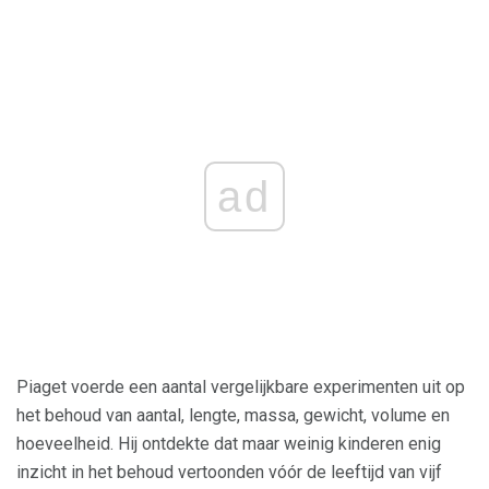
ad
Piaget voerde een aantal vergelijkbare experimenten uit op
het behoud van aantal, lengte, massa, gewicht, volume en
hoeveelheid. Hij ontdekte dat maar weinig kinderen enig
inzicht in het behoud vertoonden vóór de leeftijd van vijf