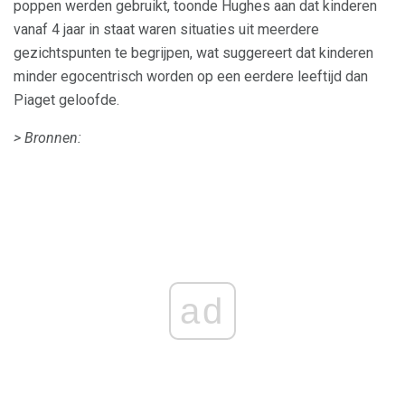
poppen werden gebruikt, toonde Hughes aan dat kinderen
vanaf 4 jaar in staat waren situaties uit meerdere
gezichtspunten te begrijpen, wat suggereert dat kinderen
minder egocentrisch worden op een eerdere leeftijd dan
Piaget geloofde.
> Bronnen:
ad