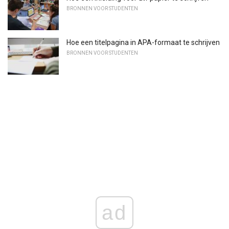
BRONNEN VOOR STUDENTEN
Hoe een titelpagina in APA-formaat te schrijven
BRONNEN VOOR STUDENTEN
ad