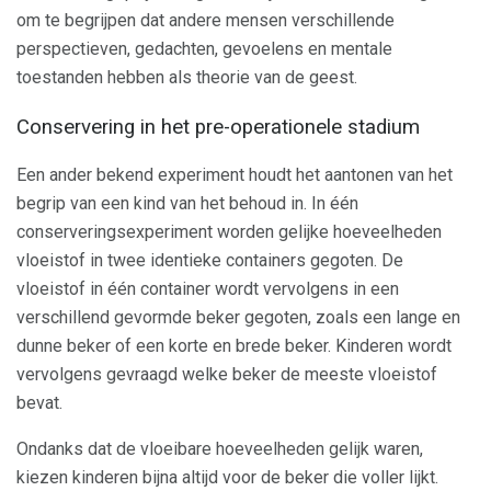
om te begrijpen dat andere mensen verschillende
perspectieven, gedachten, gevoelens en mentale
toestanden hebben als theorie van de geest.
Conservering in het pre-operationele stadium
Een ander bekend experiment houdt het aantonen van het
begrip van een kind van het behoud in. In één
conserveringsexperiment worden gelijke hoeveelheden
vloeistof in twee identieke containers gegoten. De
vloeistof in één container wordt vervolgens in een
verschillend gevormde beker gegoten, zoals een lange en
dunne beker of een korte en brede beker. Kinderen wordt
vervolgens gevraagd welke beker de meeste vloeistof
bevat.
Ondanks dat de vloeibare hoeveelheden gelijk waren,
kiezen kinderen bijna altijd voor de beker die voller lijkt.