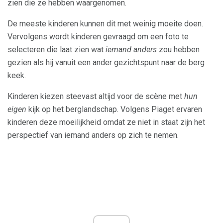
zien die ze hebben waargenomen.
De meeste kinderen kunnen dit met weinig moeite doen.
Vervolgens wordt kinderen gevraagd om een ​​foto te
selecteren die laat zien wat
iemand anders
zou hebben
gezien als hij vanuit een ander gezichtspunt naar de berg
keek.
Kinderen kiezen steevast altijd voor de scène met
hun
eigen
kijk op het berglandschap. Volgens Piaget ervaren
kinderen deze moeilijkheid omdat ze niet in staat zijn het
perspectief van iemand anders op zich te nemen.