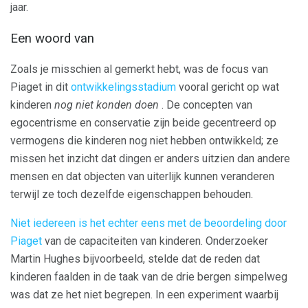
jaar.
Een woord van
Zoals je misschien al gemerkt hebt, was de focus van
Piaget in dit
ontwikkelingsstadium
vooral gericht op wat
kinderen
nog niet konden doen
. De concepten van
egocentrisme en conservatie zijn beide gecentreerd op
vermogens die kinderen nog niet hebben ontwikkeld; ze
missen het inzicht dat dingen er anders uitzien dan andere
mensen en dat objecten van uiterlijk kunnen veranderen
terwijl ze toch dezelfde eigenschappen behouden.
Niet iedereen is het echter eens met de beoordeling door
Piaget
van de capaciteiten van kinderen. Onderzoeker
Martin Hughes bijvoorbeeld, stelde dat de reden dat
kinderen faalden in de taak van de drie bergen simpelweg
was dat ze het niet begrepen. In een experiment waarbij