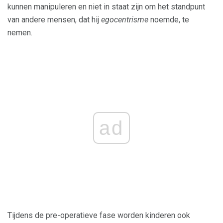
kunnen manipuleren en niet in staat zijn om het standpunt
van andere mensen, dat hij
egocentrisme
noemde, te
nemen.
ad
Tijdens de pre-operatieve fase worden kinderen ook