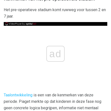
Het pre-operatieve stadium komt ruwweg voor tussen 2 en
7 jaar.
ad
Taalontwikkeling
is een van de kenmerken van deze
periode. Piaget merkte op dat kinderen in deze fase nog
geen concrete logica begrijpen, informatie niet mentaal