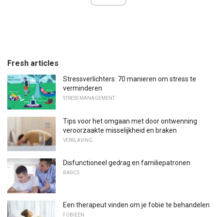
Fresh articles
Stressverlichters: 70 manieren om stress te
verminderen
STRESS MANAGEMENT
Tips voor het omgaan met door ontwenning
veroorzaakte misselijkheid en braken
VERSLAVING
Disfunctioneel gedrag en familiepatronen
BASICS
Een therapeut vinden om je fobie te behandelen
FOBIEËN