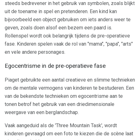
steeds bedrevener in het gebruik van symbolen, zoals blijkt
uit de toename in spel en pretenderen. Een kind kan
bijvoorbeeld een object gebruiken om iets anders weer te
geven, zoals doen alsof een bezem een ​​paard is.
Rollenspel wordt ook belangrijk tijdens de pre-operatieve
fase. Kinderen spelen vaak de rol van "mama", "papa", "arts"
en vele andere personages.
Egocentrisme in de pre-operatieve fase
Piaget gebruikte een aantal creatieve en slimme technieken
om de mentale vermogens van kinderen te bestuderen. Een
van de bekendste technieken om egocentrisme aan te
tonen betrof het gebruik van een driedimensionale
weergave van een berglandschap.
Vaak aangeduid als de 'Three Mountain Task', wordt
kinderen gevraagd om een ​​foto te kiezen die de scène laat