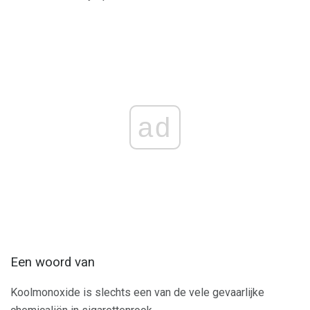
ad
Een woord van
Koolmonoxide is slechts een van de vele gevaarlijke