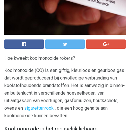
Hoe kweekt koolmonoxide rokers?
Koolmonoxide (CO) is een giftig, kleurloos en geurloos gas
dat wordt geproduceerd bij onvolledige verbranding van
koolstofhoudende brandstoffen. Het is aanwezig in binnen-
en buitenlucht in verschillende hoeveelheden, van
uitlaatgassen van voertuigen, gasfornuizen, houtkachels,
ovens en
sigarettenrook
, die een hoog gehalte aan
koolmonoxide kunnen bevatten.
Koolmonoxide in het menselijk lichaam