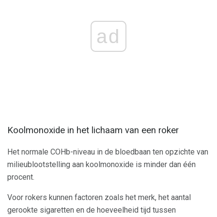
ad
Koolmonoxide in het lichaam van een roker
Het normale COHb-niveau in de bloedbaan ten opzichte van
milieublootstelling aan koolmonoxide is minder dan één
procent.
Voor rokers kunnen factoren zoals het merk, het aantal
gerookte sigaretten en de hoeveelheid tijd tussen