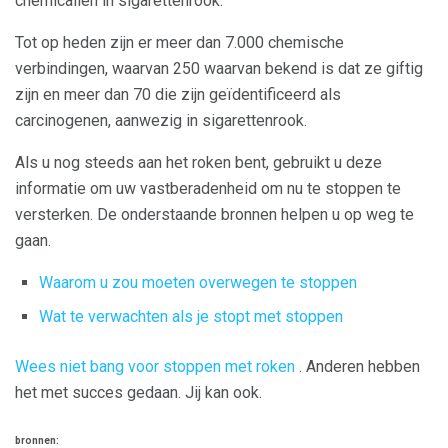
chemicaliën in sigarettenrook.
Tot op heden zijn er meer dan 7.000 chemische
verbindingen, waarvan 250 waarvan bekend is dat ze giftig
zijn en meer dan 70 die zijn geïdentificeerd als
carcinogenen, aanwezig in sigarettenrook.
Als u nog steeds aan het roken bent, gebruikt u deze
informatie om uw vastberadenheid om nu te stoppen te
versterken. De onderstaande bronnen helpen u op weg te
gaan.
Waarom u zou moeten overwegen te stoppen
Wat te verwachten als je stopt met stoppen
Wees niet bang voor stoppen met roken
. Anderen hebben
het met succes gedaan. Jij kan ook.
bronnen: