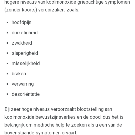
hogere niveaus van koolmonoxide griepachtige symptomen
(zonder koorts) veroorzaken, zoals:
hoofdpijn
duizeligheid
zwakheid
slaperigheid
misselijkheid
braken
verwarring
desoriëntatie
Bij zeer hoge niveaus veroorzaakt blootstelling aan
koolmonoxide bewustzijnsverlies en de dood, dus het is
belangrijk om medische hulp te zoeken als u een van de
bovenstaande symptomen ervaart.