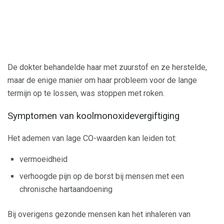
De dokter behandelde haar met zuurstof en ze herstelde,
maar de enige manier om haar probleem voor de lange
termijn op te lossen, was stoppen met roken.
Symptomen van koolmonoxidevergiftiging
Het ademen van lage CO-waarden kan leiden tot:
vermoeidheid
verhoogde pijn op de borst bij mensen met een
chronische hartaandoening
Bij overigens gezonde mensen kan het inhaleren van