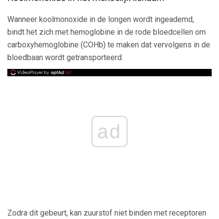
Wanneer koolmonoxide in de longen wordt ingeademd,
bindt het zich met hemoglobine in de rode bloedcellen om
carboxyhemoglobine (COHb) te maken dat vervolgens in de
bloedbaan wordt getransporteerd.
ad
Zodra dit gebeurt, kan zuurstof niet binden met receptoren