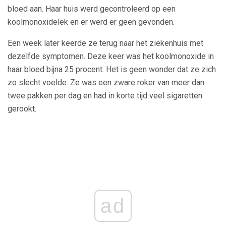
bloed aan. Haar huis werd gecontroleerd op een
koolmonoxidelek en er werd er geen gevonden.
Een week later keerde ze terug naar het ziekenhuis met
dezelfde symptomen. Deze keer was het koolmonoxide in
haar bloed bijna 25 procent. Het is geen wonder dat ze zich
zo slecht voelde. Ze was een zware roker van meer dan
twee pakken per dag en had in korte tijd veel sigaretten
gerookt.
ad