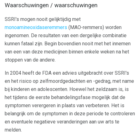
Waarschuwingen / waarschuwingen
SSRI's mogen nooit gelijktijdig met
monoamineoxidaseremmers
(MAO-remmers) worden
ingenomen. De resultaten van een dergelijke combinatie
kunnen fataal zijn. Begin bovendien nooit met het innemen
van een van deze medicijnen binnen enkele weken na het
stoppen van de andere.
In 2004 heeft de FDA een advies uitgebracht over SSRI's
en het risico op zelfmoordgedachten en -gedrag, met name
bij kinderen en adolescenten. Hoewel het zeldzaam is, is
het tijdens de eerste behandelingsfase mogelijk dat de
symptomen verergeren in plaats van verbeteren. Het is
belangrijk om de symptomen in deze periode te controleren
en eventuele negatieve veranderingen aan uw arts te
melden.