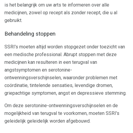
is het belangrijk om uw arts te informeren over alle
medicijnen, zowel op recept als zonder recept, die u al
gebruikt.
Behandeling stoppen
SSRI's moeten altijd worden stopgezet onder toezicht van
een medische professional. Abrupt stoppen met deze
medicijnen kan resulteren in een terugval van
angstsymptomen en serotonine-
ontwenningsverschijnselen, waaronder problemen met
coördinatie, tintelende sensaties, levendige dromen,
griepachtige symptomen, angst en depressieve stemming.
Om deze serotonine-ontwenningsverschijnselen en de
mogelijkheid van terugval te voorkomen, moeten SSRI's
geleidelijk geleidelijk worden afgebouwd.