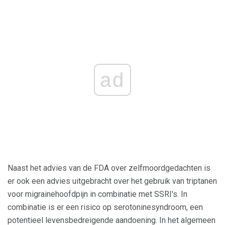
ad
Naast het advies van de FDA over zelfmoordgedachten is
er ook een advies uitgebracht over het gebruik van triptanen
voor migrainehoofdpijn in combinatie met SSRI's. In
combinatie is er een risico op serotoninesyndroom, een
potentieel levensbedreigende aandoening. In het algemeen