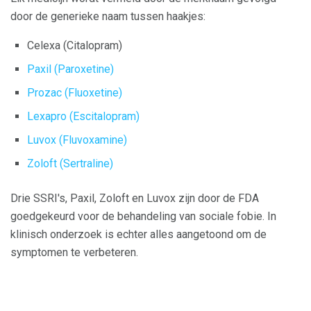
door de generieke naam tussen haakjes:
Celexa (Citalopram)
Paxil (Paroxetine)
Prozac (Fluoxetine)
Lexapro (Escitalopram)
Luvox (Fluvoxamine)
Zoloft (Sertraline)
Drie SSRI's, Paxil, Zoloft en Luvox zijn door de FDA
goedgekeurd voor de behandeling van sociale fobie. In
klinisch onderzoek is echter alles aangetoond om de
symptomen te verbeteren.