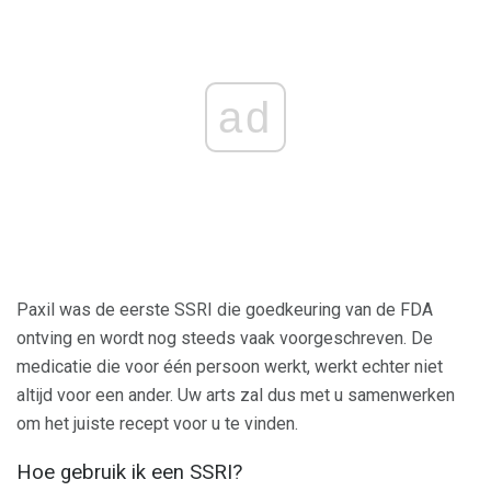
ad
Paxil was de eerste SSRI die goedkeuring van de FDA
ontving en wordt nog steeds vaak voorgeschreven. De
medicatie die voor één persoon werkt, werkt echter niet
altijd voor een ander. Uw arts zal dus met u samenwerken
om het juiste recept voor u te vinden.
Hoe gebruik ik een SSRI?