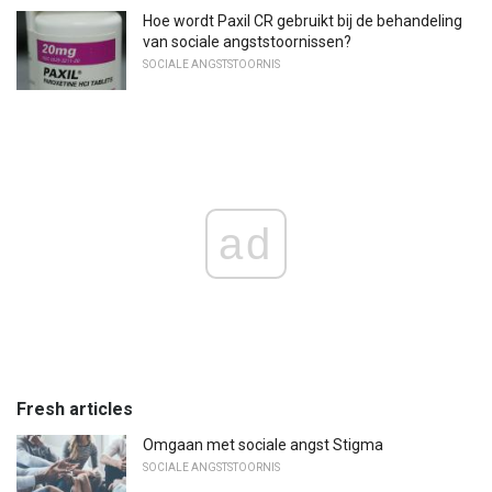
Hoe wordt Paxil CR gebruikt bij de behandeling
van sociale angststoornissen?
SOCIALE ANGSTSTOORNIS
ad
Fresh articles
Omgaan met sociale angst Stigma
SOCIALE ANGSTSTOORNIS