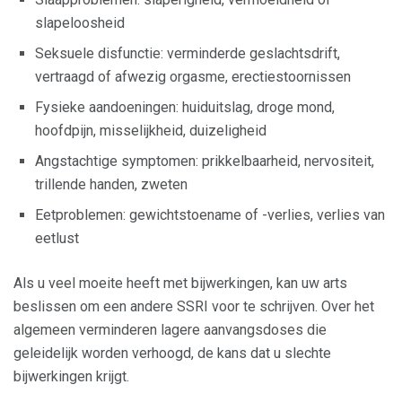
slapeloosheid
Seksuele disfunctie: verminderde geslachtsdrift,
vertraagd of afwezig orgasme, erectiestoornissen
Fysieke aandoeningen: huiduitslag, droge mond,
hoofdpijn, misselijkheid, duizeligheid
Angstachtige symptomen: prikkelbaarheid, nervositeit,
trillende handen, zweten
Eetproblemen: gewichtstoename of -verlies, verlies van
eetlust
Als u veel moeite heeft met bijwerkingen, kan uw arts
beslissen om een ​​andere SSRI voor te schrijven. Over het
algemeen verminderen lagere aanvangsdoses die
geleidelijk worden verhoogd, de kans dat u slechte
bijwerkingen krijgt.