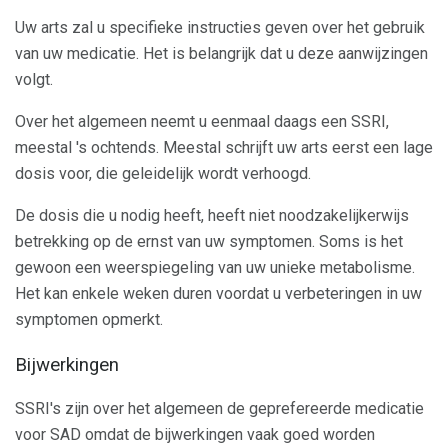
Uw arts zal u specifieke instructies geven over het gebruik
van uw medicatie. Het is belangrijk dat u deze aanwijzingen
volgt.
Over het algemeen neemt u eenmaal daags een SSRI,
meestal 's ochtends. Meestal schrijft uw arts eerst een lage
dosis voor, die geleidelijk wordt verhoogd.
De dosis die u nodig heeft, heeft niet noodzakelijkerwijs
betrekking op de ernst van uw symptomen. Soms is het
gewoon een weerspiegeling van uw unieke metabolisme.
Het kan enkele weken duren voordat u verbeteringen in uw
symptomen opmerkt.
Bijwerkingen
SSRI's zijn over het algemeen de geprefereerde medicatie
voor SAD omdat de bijwerkingen vaak goed worden