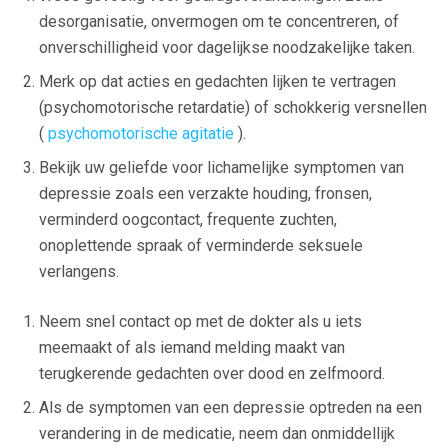
desorganisatie, onvermogen om te concentreren, of
onverschilligheid voor dagelijkse noodzakelijke taken.
Merk op dat acties en gedachten lijken te vertragen
(psychomotorische retardatie) of schokkerig versnellen
(
psychomotorische agitatie
).
Bekijk uw geliefde voor lichamelijke symptomen van
depressie zoals een verzakte houding, fronsen,
verminderd oogcontact, frequente zuchten,
onoplettende spraak of verminderde seksuele
verlangens.
Neem snel contact op met de dokter als u iets
meemaakt of als iemand melding maakt van
terugkerende gedachten over dood en zelfmoord.
Als de symptomen van een depressie optreden na een
verandering in de medicatie, neem dan onmiddellijk