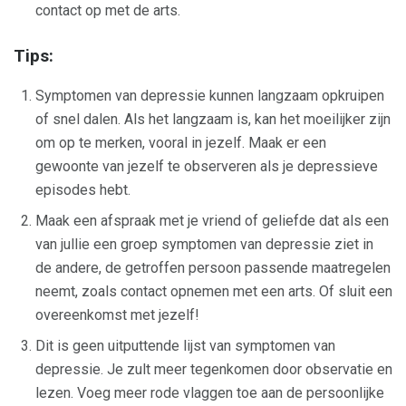
contact op met de arts.
Tips:
Symptomen van depressie kunnen langzaam opkruipen
of snel dalen. Als het langzaam is, kan het moeilijker zijn
om op te merken, vooral in jezelf. Maak er een
gewoonte van jezelf te observeren als je depressieve
episodes hebt.
Maak een afspraak met je vriend of geliefde dat als een
van jullie een groep symptomen van depressie ziet in
de andere, de getroffen persoon passende maatregelen
neemt, zoals contact opnemen met een arts. Of sluit een
overeenkomst met jezelf!
Dit is geen uitputtende lijst van symptomen van
depressie. Je zult meer tegenkomen door observatie en
lezen. Voeg meer rode vlaggen toe aan de persoonlijke