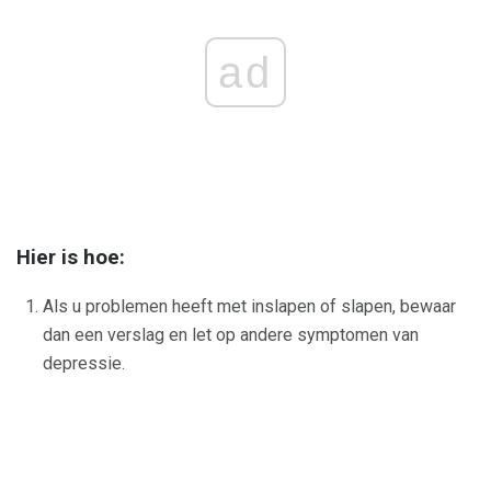
ad
Hier is hoe:
Als u problemen heeft met inslapen of slapen, bewaar
dan een verslag en let op andere symptomen van
depressie.