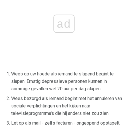
ad
Wees op uw hoede als iemand te slapend begint te
slapen. Ernstig depressieve personen kunnen in
sommige gevallen wel 20 uur per dag slapen.
Wees bezorgd als iemand begint met het annuleren van
sociale verplichtingen en het kijken naar
televisieprogramma's die hij anders niet zou zien.
Let op als mail - zelfs facturen - ongeopend opstapelt,