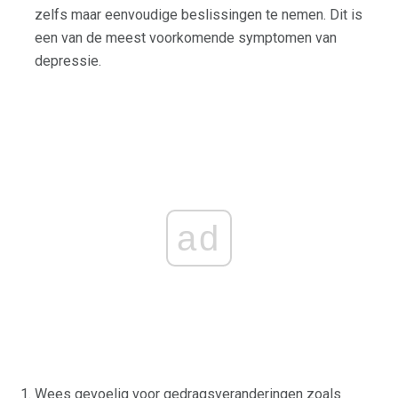
zelfs maar eenvoudige beslissingen te nemen. Dit is
een van de meest voorkomende symptomen van
depressie.
ad
Wees gevoelig voor gedragsveranderingen zoals