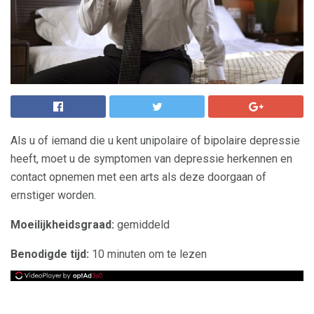
Als u of iemand die u kent unipolaire of bipolaire depressie
heeft, moet u de symptomen van depressie herkennen en
contact opnemen met een arts als deze doorgaan of
ernstiger worden.
Moeilijkheidsgraad:
gemiddeld
Benodigde tijd:
10 minuten om te lezen