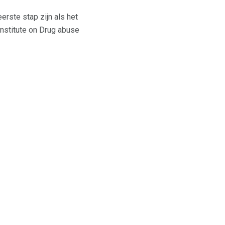
erste stap zijn als het
nstitute on Drug abuse