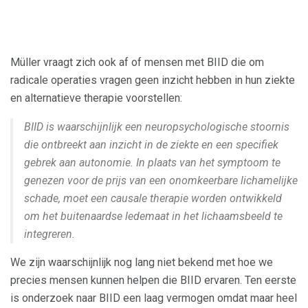
Müller vraagt ​​zich ook af of mensen met BIID die om
radicale operaties vragen geen inzicht hebben in hun ziekte
en alternatieve therapie voorstellen:
BIID is waarschijnlijk een neuropsychologische stoornis
die ontbreekt aan inzicht in de ziekte en een specifiek
gebrek aan autonomie. In plaats van het symptoom te
genezen voor de prijs van een onomkeerbare lichamelijke
schade, moet een causale therapie worden ontwikkeld
om het buitenaardse ledemaat in het lichaamsbeeld te
integreren.
We zijn waarschijnlijk nog lang niet bekend met hoe we
precies mensen kunnen helpen die BIID ervaren. Ten eerste
is onderzoek naar BIID een laag vermogen omdat maar heel