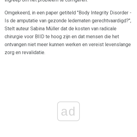
Omgekeerd, in een paper getiteld "Body Integrity Disorder -
Is de amputatie van gezonde ledematen gerechtvaardigd?",
Stelt auteur Sabina Müller dat de kosten van radicale
chirurgie voor BIID te hoog zijn en dat mensen die het
ontvangen niet meer kunnen werken en vereist levenslange
zorg en revalidatie.
ad