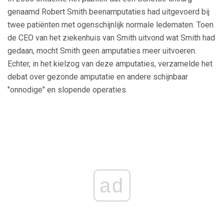
genaamd Robert Smith beenamputaties had uitgevoerd bij
twee patiënten met ogenschijnlijk normale ledematen. Toen
de CEO van het ziekenhuis van Smith uitvond wat Smith had
gedaan, mocht Smith geen amputaties meer uitvoeren.
Echter, in het kielzog van deze amputaties, verzamelde het
debat over gezonde amputatie en andere schijnbaar
"onnodige" en slopende operaties.
ad