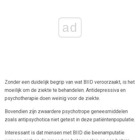
ad
Zonder een duidelijk begrip van wat BIID veroorzaakt, is het
moeilijk om de ziekte te behandelen. Antidepressiva en
psychotherapie doen weinig voor de ziekte.
Bovendien zijn zwaardere psychotrope geneesmiddelen
zoals antipsychotica niet getest in deze patiëntenpopulatie.
Interessant is dat mensen met BIID die beenamputatie