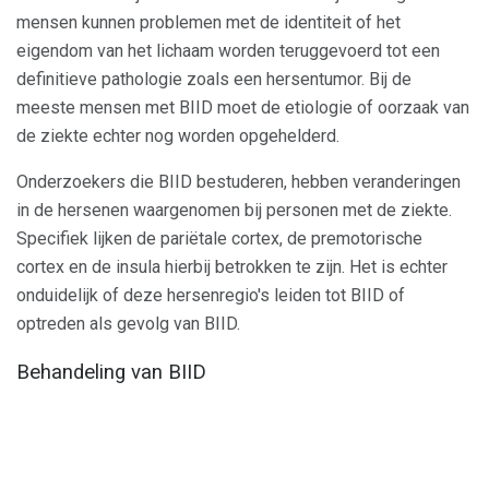
mensen kunnen problemen met de identiteit of het
eigendom van het lichaam worden teruggevoerd tot een
definitieve pathologie zoals een hersentumor. Bij de
meeste mensen met BIID moet de etiologie of oorzaak van
de ziekte echter nog worden opgehelderd.
Onderzoekers die BIID bestuderen, hebben veranderingen
in de hersenen waargenomen bij personen met de ziekte.
Specifiek lijken de pariëtale cortex, de premotorische
cortex en de insula hierbij betrokken te zijn. Het is echter
onduidelijk of deze hersenregio's leiden tot BIID of
optreden als gevolg van BIID.
Behandeling van BIID