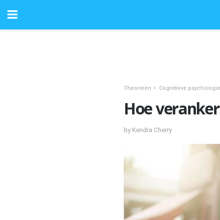
Theorieën
Cognitieve psychologi
Hoe verankeri
by Kendra Cherry