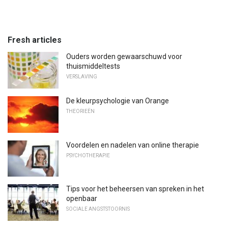
Fresh articles
Ouders worden gewaarschuwd voor
thuismiddeltests
VERSLAVING
De kleurpsychologie van Orange
THEORIEËN
Voordelen en nadelen van online therapie
PSYCHOTHERAPIE
Tips voor het beheersen van spreken in het
openbaar
SOCIALE ANGSTSTOORNIS