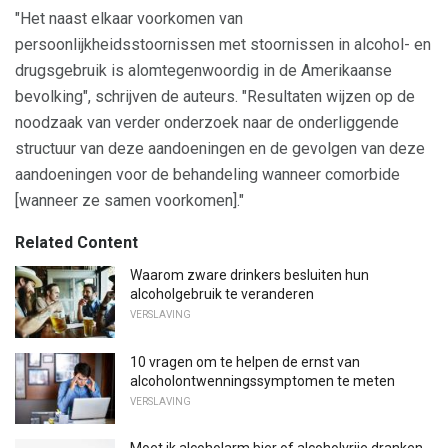
"Het naast elkaar voorkomen van
persoonlijkheidsstoornissen met stoornissen in alcohol- en
drugsgebruik is alomtegenwoordig in de Amerikaanse
bevolking", schrijven de auteurs. "Resultaten wijzen op de
noodzaak van verder onderzoek naar de onderliggende
structuur van deze aandoeningen en de gevolgen van deze
aandoeningen voor de behandeling wanneer comorbide
[wanneer ze samen voorkomen]."
Related Content
Waarom zware drinkers besluiten hun
alcoholgebruik te veranderen
VERSLAVING
10 vragen om te helpen de ernst van
alcoholontwenningssymptomen te meten
VERSLAVING