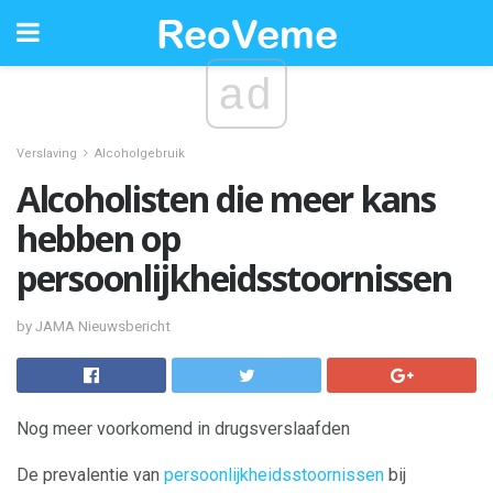
ad
Verslaving
Alcoholgebruik
Alcoholisten die meer kans
hebben op
persoonlijkheidsstoornissen
by JAMA Nieuwsbericht
Nog meer voorkomend in drugsverslaafden
De prevalentie van
persoonlijkheidsstoornissen
bij