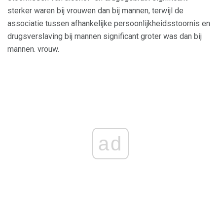
sterker waren bij vrouwen dan bij mannen, terwijl de
associatie tussen afhankelijke persoonlijkheidsstoornis en
drugsverslaving bij mannen significant groter was dan bij
mannen. vrouw.
ad