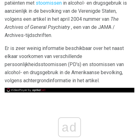
patiënten met
stoornissen
in alcohol- en drugsgebruik is
aanzienlijk in de bevolking van de Verenigde Staten,
volgens een artikel in het april 2004 nummer van
The
Archives of General Psychiatry
, een van de JAMA /
Archives-tijdschriften.
Er is zeer weinig informatie beschikbaar over het naast
elkaar voorkomen van verschillende
persoonlijkheidsstoornissen (PD's) en stoornissen van
alcohol- en drugsgebruik in de Amerikaanse bevolking,
volgens achtergrondinformatie in het artikel.
ad