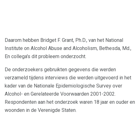
Daarom hebben Bridget F. Grant, Ph.D., van het National
Institute on Alcohol Abuse and Alcoholism, Bethesda, Md.,
En collega's dit probleem onderzocht.
De onderzoekers gebruikten gegevens die werden
verzameld tijdens interviews die werden uitgevoerd in het
kader van de Nationale Epidemiologische Survey over
Alcohol- en Gerelateerde Voorwaarden 2001-2002.
Respondenten aan het onderzoek waren 18 jaar en ouder en
woonden in de Verenigde Staten.