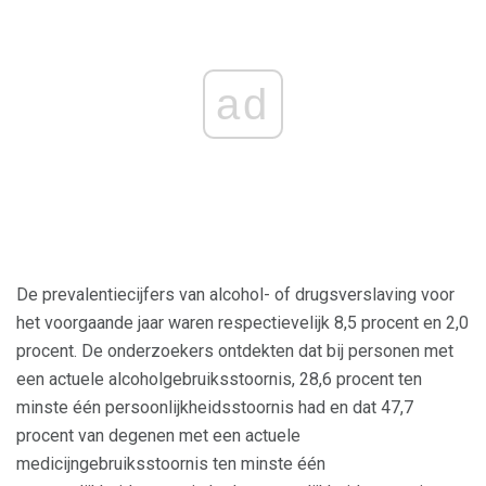
ad
De prevalentiecijfers van alcohol- of drugsverslaving voor
het voorgaande jaar waren respectievelijk 8,5 procent en 2,0
procent. De onderzoekers ontdekten dat bij personen met
een actuele alcoholgebruiksstoornis, 28,6 procent ten
minste één persoonlijkheidsstoornis had en dat 47,7
procent van degenen met een actuele
medicijngebruiksstoornis ten minste één