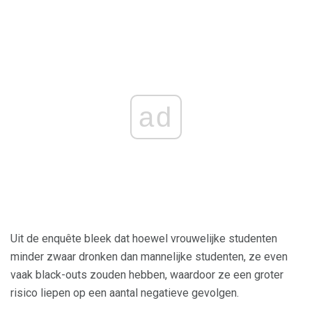
ad
Uit de enquête bleek dat hoewel vrouwelijke studenten
minder zwaar dronken dan mannelijke studenten, ze even
vaak black-outs zouden hebben, waardoor ze een groter
risico liepen op een aantal negatieve gevolgen.