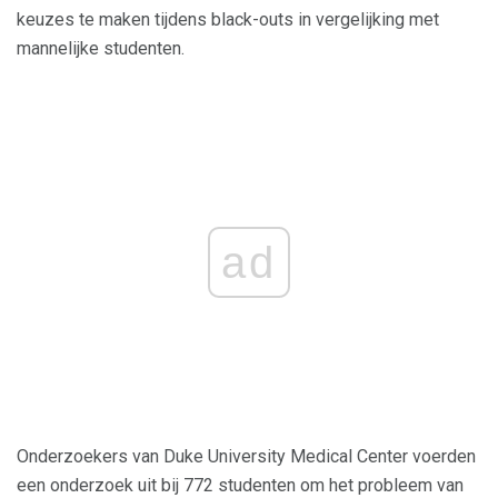
keuzes te maken tijdens black-outs in vergelijking met
mannelijke studenten.
ad
Onderzoekers van Duke University Medical Center voerden
een onderzoek uit bij 772 studenten om het probleem van