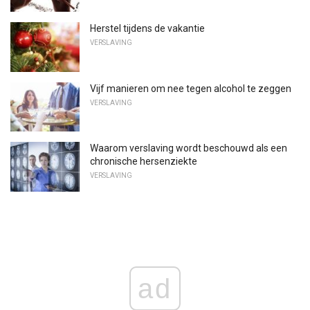
Herstel tijdens de vakantie
VERSLAVING
Vijf manieren om nee tegen alcohol te zeggen
VERSLAVING
Waarom verslaving wordt beschouwd als een
chronische hersenziekte
VERSLAVING
ad