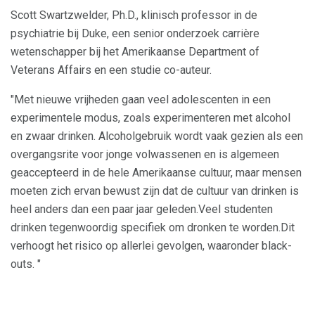
Scott Swartzwelder, Ph.D., klinisch professor in de
psychiatrie bij Duke, een senior onderzoek carrière
wetenschapper bij het Amerikaanse Department of
Veterans Affairs en een studie co-auteur.
"Met nieuwe vrijheden gaan veel adolescenten in een
experimentele modus, zoals experimenteren met alcohol
en zwaar drinken. Alcoholgebruik wordt vaak gezien als een
overgangsrite voor jonge volwassenen en is algemeen
geaccepteerd in de hele Amerikaanse cultuur, maar mensen
moeten zich ervan bewust zijn dat de cultuur van drinken is
heel anders dan een paar jaar geleden.Veel studenten
drinken tegenwoordig specifiek om dronken te worden.Dit
verhoogt het risico op allerlei gevolgen, waaronder black-
outs. "