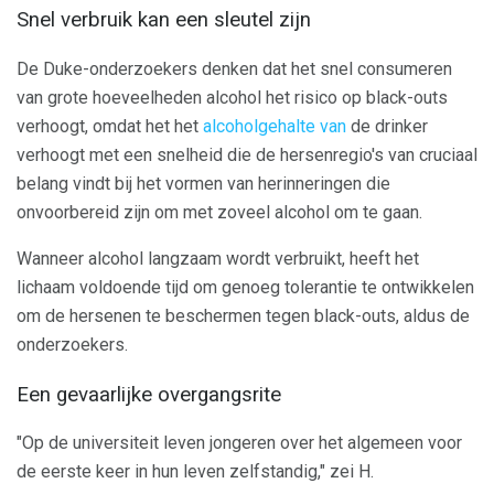
Snel verbruik kan een sleutel zijn
De Duke-onderzoekers denken dat het snel consumeren
van grote hoeveelheden alcohol het risico op black-outs
verhoogt, omdat het het
alcoholgehalte van
de drinker
verhoogt met een snelheid die de hersenregio's van cruciaal
belang vindt bij het vormen van herinneringen die
onvoorbereid zijn om met zoveel alcohol om te gaan.
Wanneer alcohol langzaam wordt verbruikt, heeft het
lichaam voldoende tijd om genoeg tolerantie te ontwikkelen
om de hersenen te beschermen tegen black-outs, aldus de
onderzoekers.
Een gevaarlijke overgangsrite
"Op de universiteit leven jongeren over het algemeen voor
de eerste keer in hun leven zelfstandig," zei H.