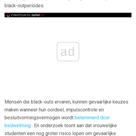
black-outperiodes.
ad
Mensen die black-outs ervaren, kunnen gevaarlijke keuzes
maken wanneer hun oordeel, impulscontrole en
besluitvormingsvermogen wordt
belemmerd door
bedwelming
. En onderzoek toont aan dat vrouwelijke
studenten een nog groter risico lopen om gevaarlijke