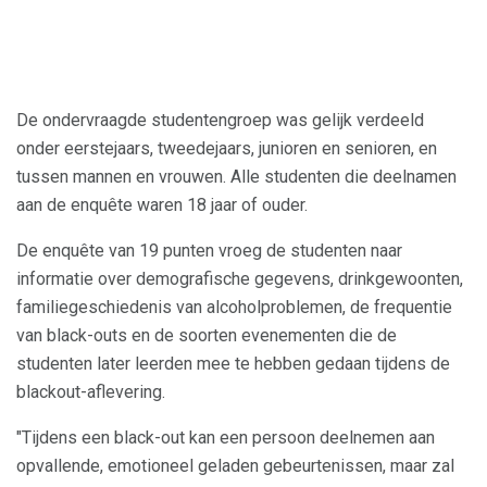
De ondervraagde studentengroep was gelijk verdeeld
onder eerstejaars, tweedejaars, junioren en senioren, en
tussen mannen en vrouwen. Alle studenten die deelnamen
aan de enquête waren 18 jaar of ouder.
De enquête van 19 punten vroeg de studenten naar
informatie over demografische gegevens, drinkgewoonten,
familiegeschiedenis van alcoholproblemen, de frequentie
van black-outs en de soorten evenementen die de
studenten later leerden mee te hebben gedaan tijdens de
blackout-aflevering.
"Tijdens een black-out kan een persoon deelnemen aan
opvallende, emotioneel geladen gebeurtenissen, maar zal