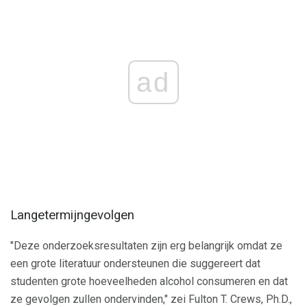
ad
Langetermijngevolgen
"Deze onderzoeksresultaten zijn erg belangrijk omdat ze
een grote literatuur ondersteunen die suggereert dat
studenten grote hoeveelheden alcohol consumeren en dat
ze gevolgen zullen ondervinden," zei Fulton T. Crews, Ph.D.,