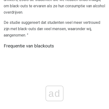
om black-outs te ervaren als ze hun consumptie van alcohol
overdrijven.
De studie suggereert dat studenten veel meer vertrouwd
zijn met black-outs dan veel mensen, waaronder wij,
aangenomen. "
Frequentie van blackouts
ad