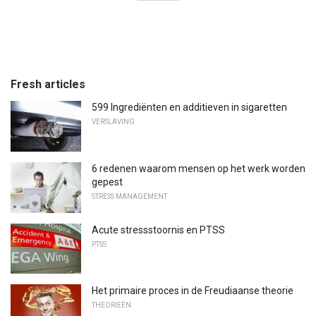
Fresh articles
599 Ingrediënten en additieven in sigaretten
VERSLAVING
6 redenen waarom mensen op het werk worden
gepest
STRESS MANAGEMENT
Acute stressstoornis en PTSS
PTSS
Het primaire proces in de Freudiaanse theorie
THEORIEËN