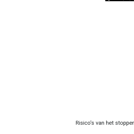
Risico's van het stoppe