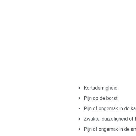
Kortademigheid
Pijn op de borst
Pijn of ongemak in de ka
Zwakte, duizeligheid of 
Pijn of ongemak in de a