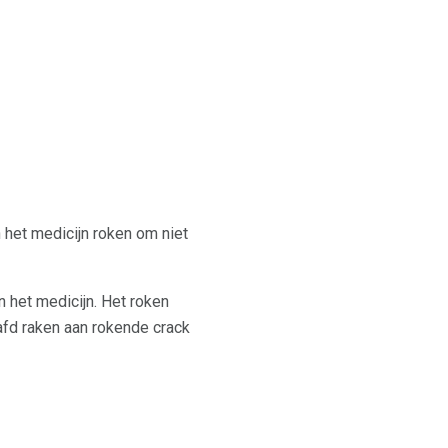
het medicijn roken om niet
 het medicijn. Het roken
fd raken aan rokende crack