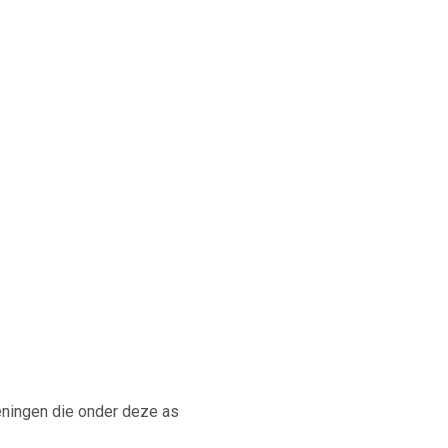
eningen die onder deze as