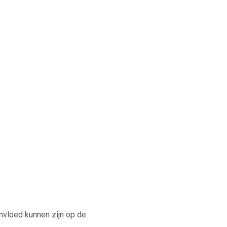
nvloed kunnen zijn op de