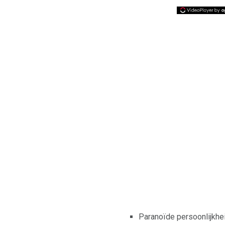
Paranoïde persoonlijkhe