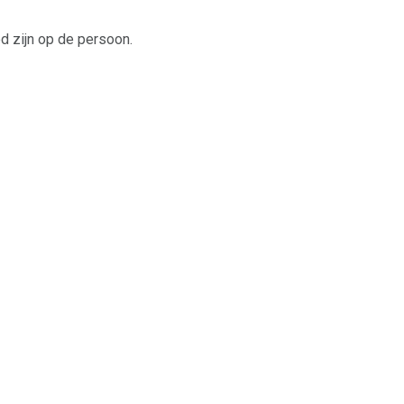
d zijn op de persoon.