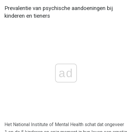
Prevalentie van psychische aandoeningen bij
kinderen en tieners
ad
Het National Institute of Mental Health schat dat ongeveer