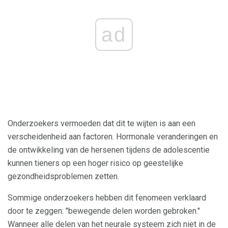
ad
Onderzoekers vermoeden dat dit te wijten is aan een
verscheidenheid aan factoren. Hormonale veranderingen en
de ontwikkeling van de hersenen tijdens de adolescentie
kunnen tieners op een hoger risico op geestelijke
gezondheidsproblemen zetten.
Sommige onderzoekers hebben dit fenomeen verklaard
door te zeggen: "bewegende delen worden gebroken."
Wanneer alle delen van het neurale systeem zich niet in de