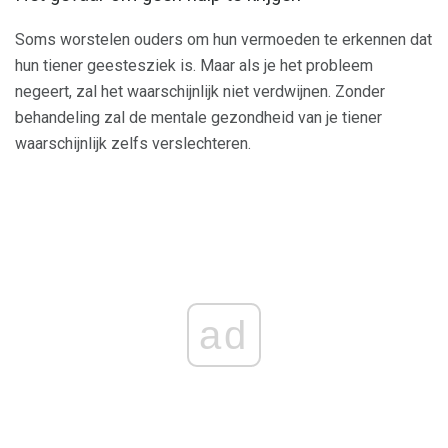
Soms worstelen ouders om hun vermoeden te erkennen dat
hun tiener geestesziek is. Maar als je het probleem
negeert, zal het waarschijnlijk niet verdwijnen. Zonder
behandeling zal de mentale gezondheid van je tiener
waarschijnlijk zelfs verslechteren.
ad