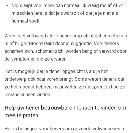
"Je slaapt veel meer dan normaal. Ik vraag me af of er
misschien iets is dat je dwarszit of dat je je niet als
normaal voelt. '
Wees niet verbaasd als je tiener erop staat dat er niets mis
is of hij geïrriteerd raakt door je suggestie. Veel tieners
schamen zich, schamen zich, worden bang of verward door
de symptomen die ze ervaren.
Het is mogelijk dat je tiener opgelucht is als je het
onderwerp ook naar voren brengt. Soms weten tieners dat
ze het moeilijk hebben, maar weten ze niet precies hoe ze
iemand kunnen vinden.
Help uw tiener betrouwbare mensen te vinden om
mee te praten
Het is belangrijk voor tieners om gezonde volwassenen te