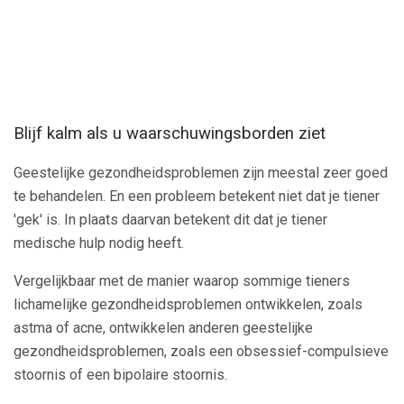
Blijf kalm als u waarschuwingsborden ziet
Geestelijke gezondheidsproblemen zijn meestal zeer goed
te behandelen. En een probleem betekent niet dat je tiener
'gek' is. In plaats daarvan betekent dit dat je tiener
medische hulp nodig heeft.
Vergelijkbaar met de manier waarop sommige tieners
lichamelijke gezondheidsproblemen ontwikkelen, zoals
astma of acne, ontwikkelen anderen geestelijke
gezondheidsproblemen, zoals een obsessief-compulsieve
stoornis of een bipolaire stoornis.