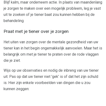
Blijf kalm, maar onderneem actie. In plaats van maandenlang
je zorgen te maken over een mogelijk probleem, leg je vast
uit te zoeken of je tiener baat zou kunnen hebben bij de
behandeling.
Praat met je tiener over je zorgen
Het uiten van zorgen over de mentale gezondheid van uw
tiener kan in het begin ongemakkelijk aanvoelen. Maar het is
belangrijk om met je tiener te praten over de rode vlaggen
die je ziet.
Wijs op uw observaties en nodig de inbreng van uw tiener
uit. Pas op dat uw tiener niet 'gek' is of dat het zijn schuld
is. Hier zijn enkele voorbeelden van dingen die u zou
kunnen zeggen: