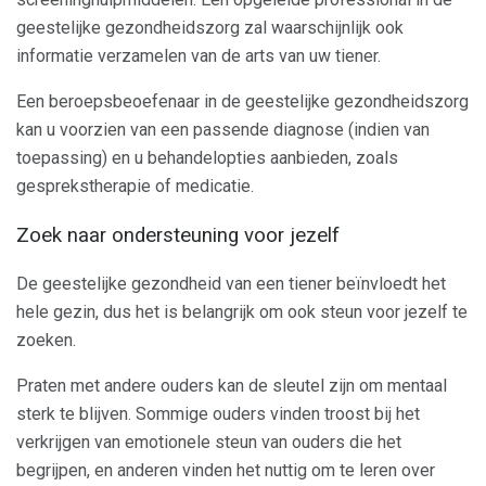
geestelijke gezondheidszorg zal waarschijnlijk ook
informatie verzamelen van de arts van uw tiener.
Een beroepsbeoefenaar in de geestelijke gezondheidszorg
kan u voorzien van een passende diagnose (indien van
toepassing) en u behandelopties aanbieden, zoals
gesprekstherapie of medicatie.
Zoek naar ondersteuning voor jezelf
De geestelijke gezondheid van een tiener beïnvloedt het
hele gezin, dus het is belangrijk om ook steun voor jezelf te
zoeken.
Praten met andere ouders kan de sleutel zijn om mentaal
sterk te blijven. Sommige ouders vinden troost bij het
verkrijgen van emotionele steun van ouders die het
begrijpen, en anderen vinden het nuttig om te leren over