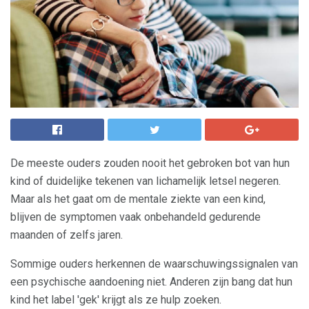
De meeste ouders zouden nooit het gebroken bot van hun
kind of duidelijke tekenen van lichamelijk letsel negeren.
Maar als het gaat om de mentale ziekte van een kind,
blijven de symptomen vaak onbehandeld gedurende
maanden of zelfs jaren.
Sommige ouders herkennen de waarschuwingssignalen van
een psychische aandoening niet. Anderen zijn bang dat hun
kind het label 'gek' krijgt als ze hulp zoeken.