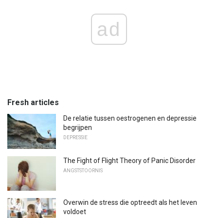
ad
Fresh articles
De relatie tussen oestrogenen en depressie
begrijpen
DEPRESSIE
The Fight of Flight Theory of Panic Disorder
ANGSTSTOORNIS
Overwin de stress die optreedt als het leven
voldoet