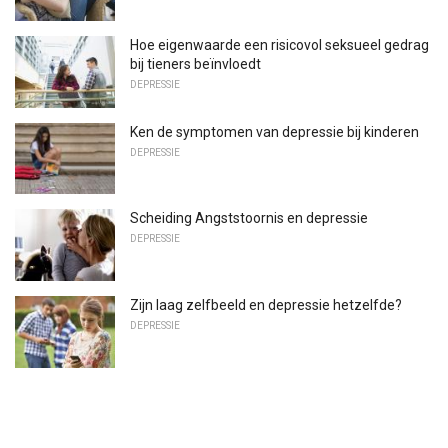
Hoe eigenwaarde een risicovol seksueel gedrag
bij tieners beïnvloedt
DEPRESSIE
Ken de symptomen van depressie bij kinderen
DEPRESSIE
Scheiding Angststoornis en depressie
DEPRESSIE
Zijn laag zelfbeeld en depressie hetzelfde?
DEPRESSIE