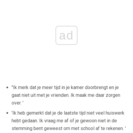
ad
"Ik merk dat je meer tijd in je kamer doorbrengt en je
gaat niet uit met je vrienden. Ik maak me daar zorgen
over. '
'Ik heb gemerkt dat je de laatste tijd niet veel huiswerk
hebt gedaan. Ik vraag me af of je gewoon niet in de
stemming bent geweest om met school af te rekenen. '