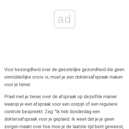
ad
Voor bezorgdheid over de geestelijke gezondheid die geen
onmiddellijke crisis is, moet je een doktersafspraak maken
voor je tiener.
Praat met je tiener over de afspraak op dezelfde manier
waarop je een afspraak voor een oorpijn of een reguliere
controle bespreekt. Zeg: "Ik heb donderdag een
doktersafspraak voor je gepland. Ik weet dat je je geen
zorgen maakt over hoe moe je de laatste tijd bent geweest,