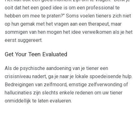
ooit dat het een goed idee is om een ​​professional te
hebben om mee te praten?" Soms voelen tieners zich niet
op hun gemak met het vragen aan een therapeut, maar
sommigen van hen mogen het idee verwelkomen als je het
eerst suggereert.
Get Your Teen Evaluated
Als de psychische aandoening van je tiener een
crisisniveau nadert, ga je naar je lokale spoedeisende hulp.
Bedreigingen van zelfmoord, ernstige zelfverwonding of
hallucinaties zijn slechts enkele redenen om uw tiener
onmiddellijk te laten evalueren.