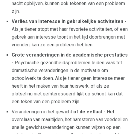
nacht opblijven, kunnen ook tekenen van een probleem
zijn.
Verlies van interesse in gebruikelijke activiteiten -
Als je tiener stopt met haar favoriete activiteiten, of een
gebrek aan interesse toont in het tijd doorbrengen met
vrienden, kan ze een probleem hebben.
Grote veranderingen in de academische prestaties
-
Psychische gezondheidsproblemen leiden vaak tot
dramatische veranderingen in de motivatie om
schoolwerk te doen. Als je tiener geen interesse meer
heeft in het maken van haar huiswerk, of als ze
plotseling niet geïnteresseerd lijkt op school, kan dat
een teken van een probleem zijn.
Veranderingen in het gewicht
of de eetlust -
Het
overslaan van maaltijden, het hamsteren van voedsel en
snelle gewichtsveranderingen kunnen wijzen op een