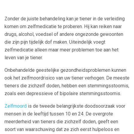
Zonder de juiste behandeling kan je tiener in de verleiding
komen om zelfmedicatie te proberen. Hij kan reiken naar
drugs, alcohol, voedsel of andere ongezonde gewoonten
die zijn pijn tijdelijk dof maken. Uiteindelijk voegt
zelfmedicatie alleen maar meer problemen toe aan het
leven van je tiener.
Onbehandelde geestelijke gezondheidsproblemen kunnen
ook het zelfmoordrisico van uw tiener verhogen. De meeste
tieners die zichzelf doden, hebben een stemmingsstoornis,
zoals een depressieve of bipolaire stemmingsstoornis.
Zelfmoord
is de tweede belangrijkste doodsoorzaak voor
mensen in de leeftijd tussen 10 en 24. De overgrote
meerderheid van tieners die zichzelf doden, geeft een
soort van waarschuwing dat ze zich eerst hulpeloos en