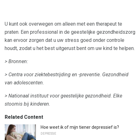
U kunt ook overwegen om alleen met een therapeut te
praten. Een professional in de geestelijke gezondheidszorg
kan ervoor zorgen dat u uw stress goed onder controle
houdt, zodat u het best uitgerust bent om uw kind te helpen.
> Bronnen:
> Centra voor ziektebestrijding en -preventie.
Gezondheid
van adolescenten.
> Nationaal instituut voor geestelijke gezondheid.
Elke
stoornis bij kinderen.
Related Content
Hoe weet ik of mijn tiener depressief is?
DEPRESSIE