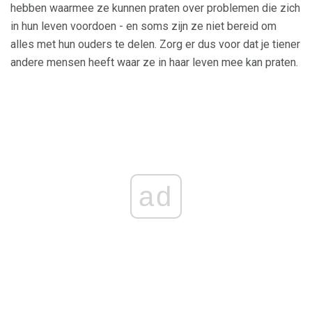
hebben waarmee ze kunnen praten over problemen die zich
in hun leven voordoen - en soms zijn ze niet bereid om
alles met hun ouders te delen. Zorg er dus voor dat je tiener
andere mensen heeft waar ze in haar leven mee kan praten.
ad