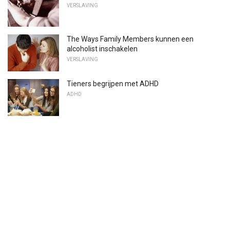
VERSLAVING
The Ways Family Members kunnen een
alcoholist inschakelen
VERSLAVING
Tieners begrijpen met ADHD
ADHD