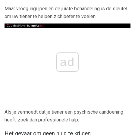
Maar vroeg ingrijpen en de juiste behandeling is de sleutel
om uw tiener te helpen zich beter te voelen.
ad
Als je vermoedt dat je tiener een psychische aandoening
heeft, zoek dan professionele hulp.
Het gevaar om geen hulp te krijgen