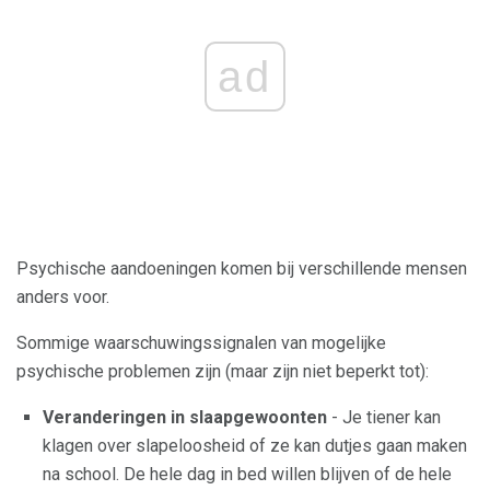
ad
Psychische aandoeningen komen bij verschillende mensen
anders voor.
Sommige waarschuwingssignalen van mogelijke
psychische problemen zijn (maar zijn niet beperkt tot):
Veranderingen in slaapgewoonten
- Je tiener kan
klagen over slapeloosheid of ze kan dutjes gaan maken
na school. De hele dag in bed willen blijven of de hele