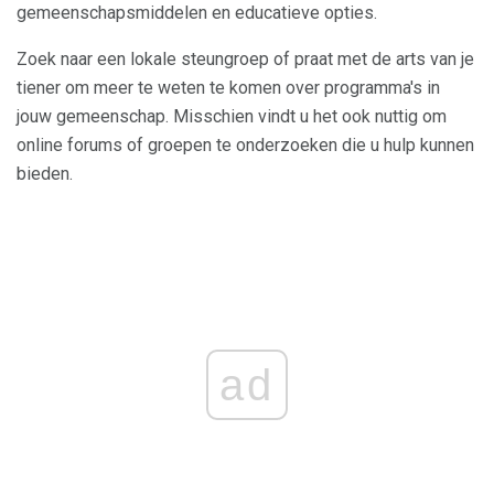
gemeenschapsmiddelen en educatieve opties.
Zoek naar een lokale steungroep of praat met de arts van je
tiener om meer te weten te komen over programma's in
jouw gemeenschap. Misschien vindt u het ook nuttig om
online forums of groepen te onderzoeken die u hulp kunnen
bieden.
ad