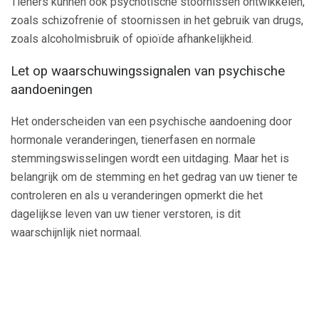
Tieners kunnen ook psychotische stoornissen ontwikkelen,
zoals schizofrenie of stoornissen in het gebruik van drugs,
zoals alcoholmisbruik of opioïde afhankelijkheid.
Let op waarschuwingssignalen van psychische
aandoeningen
Het onderscheiden van een psychische aandoening door
hormonale veranderingen, tienerfasen en normale
stemmingswisselingen wordt een uitdaging. Maar het is
belangrijk om de stemming en het gedrag van uw tiener te
controleren en als u veranderingen opmerkt die het
dagelijkse leven van uw tiener verstoren, is dit
waarschijnlijk niet normaal.