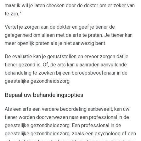
maar ik wil je laten checken door de dokter om er zeker van
te zijn. '
Vertel je zorgen aan de dokter en geef je tiener de
gelegenheid om alleen met de arts te praten. Je tiener kan
meer openlijk praten als je niet aanwezig bent.
De evaluatie kan je geruststellen en ervoor zorgen dat je
tiener gezond is. Of, de arts kan u aanraden aanvullende
behandeling te zoeken bij een beroepsbeoefenaar in de
geestelijke gezondheidszorg.
Bepaal uw behandelingsopties
Als een arts een verdere beoordeling aanbeveelt, kan uw
tiener worden doorverwezen naar een professional in de
geestelijke gezondheidszorg. Een professional in de
geestelijke gezondheidszorg, zoals een psycholoog of een