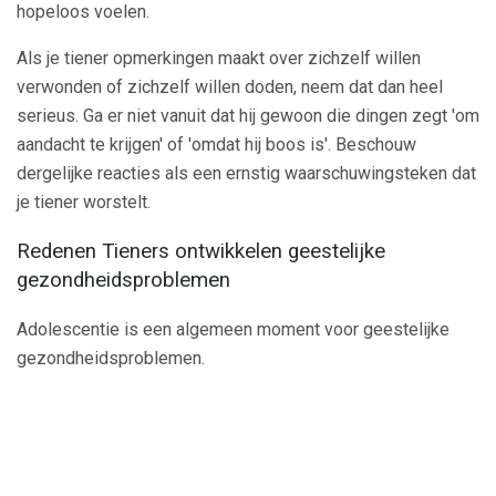
hopeloos voelen.
Als je tiener opmerkingen maakt over zichzelf willen
verwonden of zichzelf willen doden, neem dat dan heel
serieus. Ga er niet vanuit dat hij gewoon die dingen zegt 'om
aandacht te krijgen' of 'omdat hij boos is'. Beschouw
dergelijke reacties als een ernstig waarschuwingsteken dat
je tiener worstelt.
Redenen Tieners ontwikkelen geestelijke
gezondheidsproblemen
Adolescentie is een algemeen moment voor geestelijke
gezondheidsproblemen.