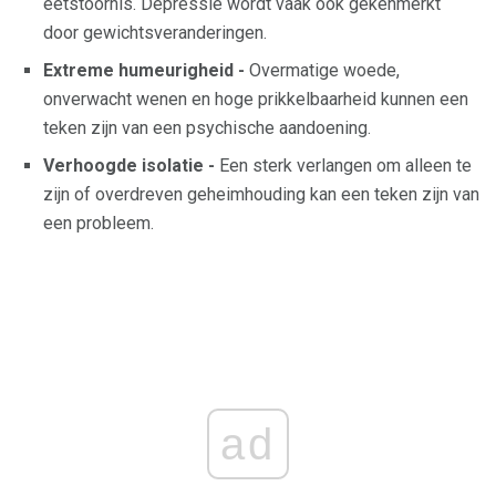
eetstoornis. Depressie wordt vaak ook gekenmerkt
door gewichtsveranderingen.
Extreme humeurigheid -
Overmatige woede,
onverwacht wenen en hoge prikkelbaarheid kunnen een
teken zijn van een psychische aandoening.
Verhoogde isolatie -
Een sterk verlangen om alleen te
zijn of overdreven geheimhouding kan een teken zijn van
een probleem.
ad