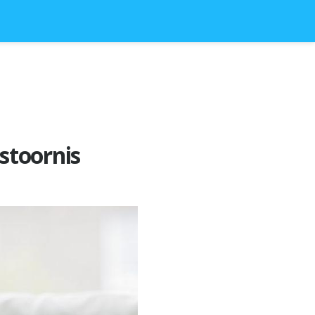
stoornis